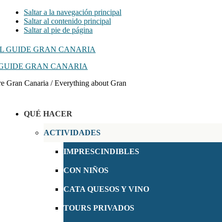
Saltar a la navegación principal
Saltar al contenido principal
Saltar al pie de página
GUIDE GRAN CANARIA
e Gran Canaria / Everything about Gran
QUÉ HACER
ACTIVIDADES
IMPRESCINDIBLES
CON NIÑOS
CATA QUESOS Y VINO
TOURS PRIVADOS