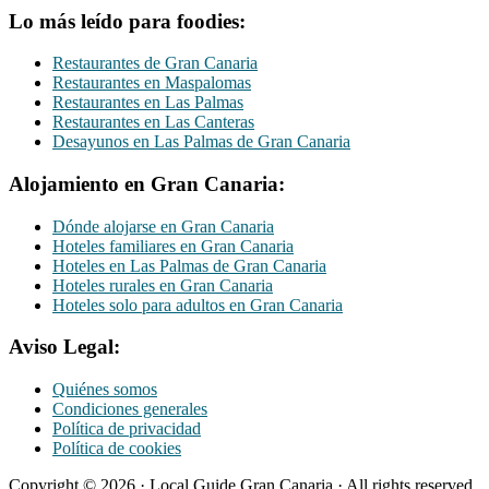
Lo más leído para foodies:
Restaurantes de Gran Canaria
Restaurantes en Maspalomas
Restaurantes en Las Palmas
Restaurantes en Las Canteras
Desayunos en Las Palmas de Gran Canaria
Alojamiento en Gran Canaria:
Dónde alojarse en Gran Canaria
Hoteles familiares en Gran Canaria
Hoteles en Las Palmas de Gran Canaria
Hoteles rurales en Gran Canaria
Hoteles solo para adultos en Gran Canaria
Aviso Legal:
Quiénes somos
Condiciones generales
Política de privacidad
Política de cookies
Copyright © 2026 · Local Guide Gran Canaria · All rights reserved.