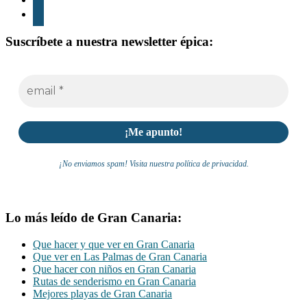
whatsapp
Suscríbete a nuestra newsletter épica:
¡No enviamos spam! Visita nuestra política de privacidad.
Lo más leído de Gran Canaria:
Que hacer y que ver en Gran Canaria
Que ver en Las Palmas de Gran Canaria
Que hacer con niños en Gran Canaria
Rutas de senderismo en Gran Canaria
Mejores playas de Gran Canaria