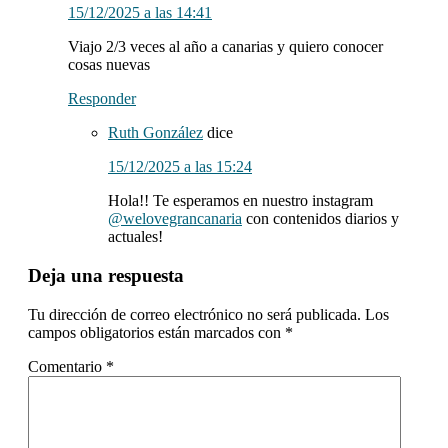
15/12/2025 a las 14:41
Viajo 2/3 veces al año a canarias y quiero conocer
cosas nuevas
Responder
Ruth González
dice
15/12/2025 a las 15:24
Hola!! Te esperamos en nuestro instagram
@welovegrancanaria
con contenidos diarios y
actuales!
Deja una respuesta
Tu dirección de correo electrónico no será publicada.
Los
campos obligatorios están marcados con
*
Comentario
*