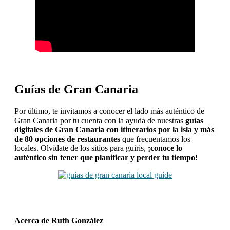
Guías de Gran Canaria
Por último, te invitamos a conocer el lado más auténtico de
Gran Canaria por tu cuenta con la ayuda de nuestras
guías
digitales de Gran Canaria con itinerarios por la isla y más
de 80 opciones de restaurantes
que frecuentamos los
locales.
Olvídate de los sitios para guiris,
¡conoce lo
auténtico sin tener que planificar y perder tu tiempo!
Acerca de
Ruth González