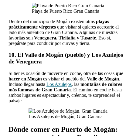
Playa de Puerto Rico Gran Canaria
Dentro del municipio de Mogán existen otras
playas
prácticamente vírgenes
que visitar si quieres acercarte al
lado más auténtico de Gran Canaria. Algunas de nuestras
favoritas son
Veneguera, Tiritaña y Tasarte
. Eso sí,
prepárate para conducir por curvas y tierra.
10. El Valle de Mogán (pueblo) y Los Azulejos
de Veneguera
Si tienes ocasión de moverte en coche, otra de las cosas
que
hacer en Mogán
es visitar el pueblo del
Valle de Mogán
.
Incluso llegar hasta
Los Azulejos
, las
montañas de colores
más famosas de Gran Canaria
. El camino en coche hasta
ambos lugares es espectacular y, créenos, te sorprenderá el
paisaje.
Los Azulejos de Mogán, Gran Canaria
Dónde comer en Puerto de Mogán: