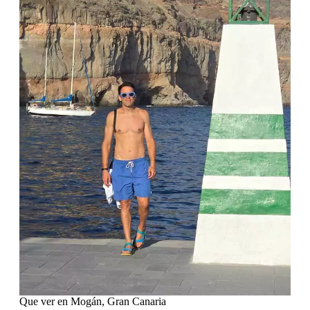
Que ver en Mogán, Gran Canaria