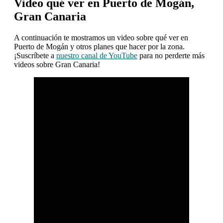
Video qué ver en Puerto de Mogán,
Gran Canaria
A continuación te mostramos un video sobre qué ver en
Puerto de Mogán y otros planes que hacer por la zona.
¡Suscríbete a
nuestro canal de YouTube
para no perderte más
videos sobre Gran Canaria!