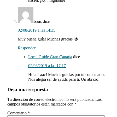
hacen. ¡Es indignante!
Isaac
dice
02/08/2019 a las 14:35
Muy buena guía! Muchas gracias 🙂
Responder
Local Guide Gran Canaria
dice
02/08/2019 a las 17:17
Hola Isaac! Muchas gracias por tu comentario.
Nos alegra ser de ayuda para ti. Un abrazo!
Deja una respuesta
Tu dirección de correo electrónico no será publicada.
Los
campos obligatorios están marcados con
*
Comentario
*