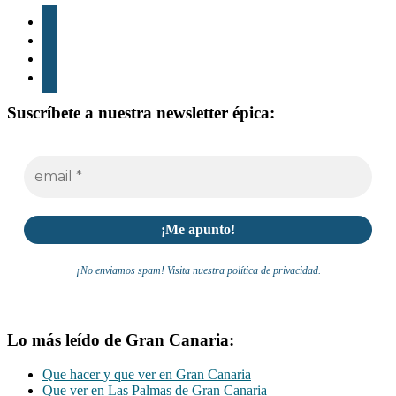
instagram
tiktok
youtube
whatsapp
Suscríbete a nuestra newsletter épica:
¡No enviamos spam! Visita nuestra política de privacidad.
Lo más leído de Gran Canaria:
Que hacer y que ver en Gran Canaria
Que ver en Las Palmas de Gran Canaria