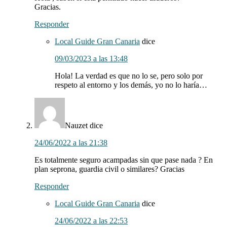
Gracias.
Responder
Local Guide Gran Canaria
dice
09/03/2023 a las 13:48
Hola! La verdad es que no lo se, pero solo por
respeto al entorno y los demás, yo no lo haría…
Nauzet
dice
24/06/2022 a las 21:38
Es totalmente seguro acampadas sin que pase nada ? En
plan seprona, guardia civil o similares? Gracias
Responder
Local Guide Gran Canaria
dice
24/06/2022 a las 22:53