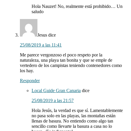
Hola Nauzet! No, realmente está prohibido… Un
saludo
Jesus
dice
25/08/2019 a las 11:41
Me parece vergonzoso el poco respeto por la
naturaleza, una playa tan bonita y que se emple de
vertedero de los campistas teniendo contenedores como
los hay.
Responder
Local Guide Gran Canaria
dice
25/08/2019 a las 21:57
Hola Jesús, la verdad es que sí. Lamentablemente
no pasa solo en las playas, las montañas están
llenas de basura. No entiendo como algo tan
sencillo como llevarte la basura a casa no lo