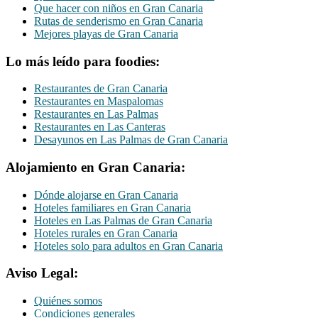
Que hacer con niños en Gran Canaria
Rutas de senderismo en Gran Canaria
Mejores playas de Gran Canaria
Lo más leído para foodies:
Restaurantes de Gran Canaria
Restaurantes en Maspalomas
Restaurantes en Las Palmas
Restaurantes en Las Canteras
Desayunos en Las Palmas de Gran Canaria
Alojamiento en Gran Canaria:
Dónde alojarse en Gran Canaria
Hoteles familiares en Gran Canaria
Hoteles en Las Palmas de Gran Canaria
Hoteles rurales en Gran Canaria
Hoteles solo para adultos en Gran Canaria
Aviso Legal:
Quiénes somos
Condiciones generales