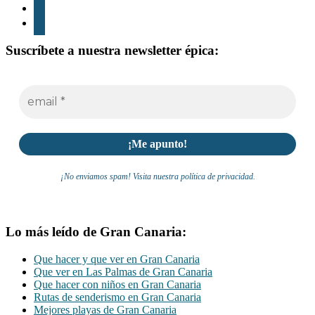
youtube
whatsapp
Suscríbete a nuestra newsletter épica:
¡No enviamos spam! Visita nuestra política de privacidad.
Lo más leído de Gran Canaria:
Que hacer y que ver en Gran Canaria
Que ver en Las Palmas de Gran Canaria
Que hacer con niños en Gran Canaria
Rutas de senderismo en Gran Canaria
Mejores playas de Gran Canaria