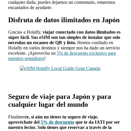
cualquier duda, puedes dejarnos un comentario, estaremos
encantados de ayudarte.
Disfruta de datos ilimitados en Japón
Gracias a Holafly,
viajar conectado con datos ilimitados es
súper fácil. Sus eSIM son tan simples de instalar que solo
necesitas un escaneo de QR y listo.
Hemos confiado en
Holafly en varios destinos y siempre nos ha dado un servicio
excelente. ¡Aprovecha un
5% de descuento exclusivo para
nuestros seguidores
!
Seguro de viaje para Japón y para
cualquier lugar del mundo
Finalment
e, si aún no tienes tu seguro de viaje,
aprovéchate del
5% de descuento
que te da IATI por ser
nuestro lector. Solo tienes que reservar a través de la