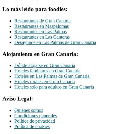
Lo más leído para foodies:
Restaurantes de Gran Canaria
Restaurantes en Maspalomas
Restaurantes en Las Palmas
Restaurantes en Las Canteras
Desayunos en Las Palmas de Gran Canaria
Alojamiento en Gran Canaria:
Dónde alojarse en Gran Canaria
Hoteles familiares en Gran Canaria
Hoteles en Las Palmas de Gran Canaria
Hoteles rurales en Gran Canaria
Hoteles solo para adultos en Gran Canaria
Aviso Legal:
Quiénes somos
Condiciones generales
Política de privacidad
Política de cookies