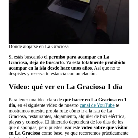
Donde alojarse en La Graciosa
Si estás buscando el
permiso para acampar en La
Graciosa, deja de buscarlo
. Ya
está totalmente prohibido
acampar en la isla desde hace unos años
. Así que no te
despistes y reserva tu estancia con antelación.
Vídeo: qué ver en La Graciosa 1 día
Para tener una idea clara de
qué hacer en La Graciosa en 1
día
, en el siguiente vídeo de nuestro
canal de YouTube
te
mostramos nuestra propia ruta: cómo ir a la isla de La
Graciosa, restaurantes, alojamiento, alquiler de bici eléctrica,
playas y consejos. El itinerario dependerá de los días de los
que dispongas, pero puedes usar este
vídeo sobre qué visitar
en La Graciosa
como base, ya que recorremos prácticamente