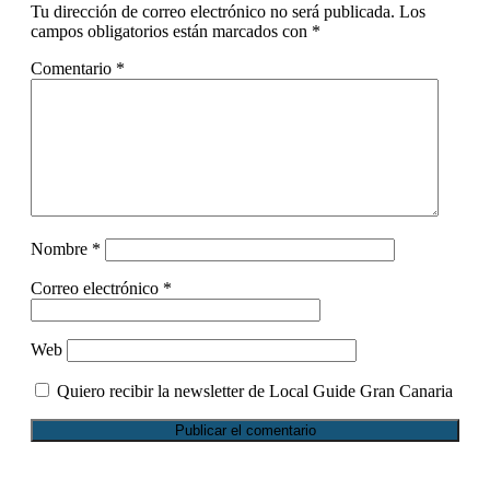
Tu dirección de correo electrónico no será publicada.
Los
campos obligatorios están marcados con
*
Comentario
*
Nombre
*
Correo electrónico
*
Web
Quiero recibir la newsletter de Local Guide Gran Canaria