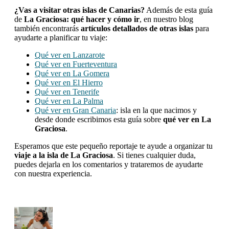
¿Vas a visitar otras islas de Canarias?
Además de esta guía
de
La Graciosa: qué hacer y cómo ir
, en nuestro blog
también encontrarás
artículos detallados de otras islas
para
ayudarte a planificar tu viaje:
Qué ver en Lanzarote
Qué ver en Fuerteventura
Qué ver en La Gomera
Qué ver en El Hierro
Qué ver en Tenerife
Qué ver en La Palma
Qué ver en Gran Canaria
: isla en la que nacimos y
desde donde escribimos esta guía sobre
qué ver en La
Graciosa
.
Esperamos que este pequeño reportaje te ayude a organizar tu
viaje a la isla de La Graciosa
. Si tienes cualquier duda,
puedes dejarla en los comentarios y trataremos de ayudarte
con nuestra experiencia.