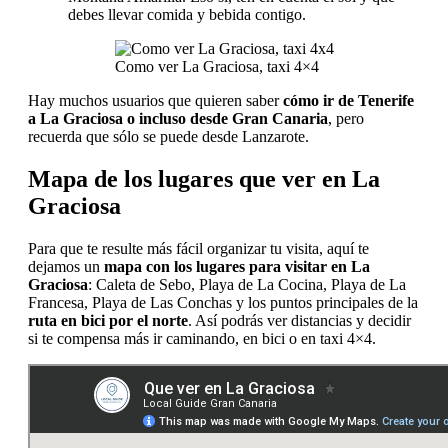
debes llevar comida y bebida contigo.
Como ver La Graciosa, taxi 4×4
Hay muchos usuarios que quieren saber
cómo ir de Tenerife
a La Graciosa o incluso desde Gran Canaria
, pero
recuerda que sólo se puede desde Lanzarote.
Mapa de los lugares que ver en La
Graciosa
Para que te resulte más fácil organizar tu visita, aquí te
dejamos un
mapa con los lugares para visitar en La
Graciosa
: Caleta de Sebo, Playa de La Cocina, Playa de La
Francesa, Playa de Las Conchas y los puntos principales de la
ruta en bici por el norte
. Así podrás ver distancias y decidir
si te compensa más ir caminando, en bici o en taxi 4×4.