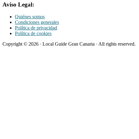
Aviso Legal:
Quiénes somos
Condiciones generales
Política de privacidad
Política de cookies
Copyright © 2026 · Local Guide Gran Canaria · All rights reserved.