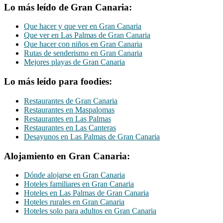
Lo más leído de Gran Canaria:
Que hacer y que ver en Gran Canaria
Que ver en Las Palmas de Gran Canaria
Que hacer con niños en Gran Canaria
Rutas de senderismo en Gran Canaria
Mejores playas de Gran Canaria
Lo más leído para foodies:
Restaurantes de Gran Canaria
Restaurantes en Maspalomas
Restaurantes en Las Palmas
Restaurantes en Las Canteras
Desayunos en Las Palmas de Gran Canaria
Alojamiento en Gran Canaria:
Dónde alojarse en Gran Canaria
Hoteles familiares en Gran Canaria
Hoteles en Las Palmas de Gran Canaria
Hoteles rurales en Gran Canaria
Hoteles solo para adultos en Gran Canaria