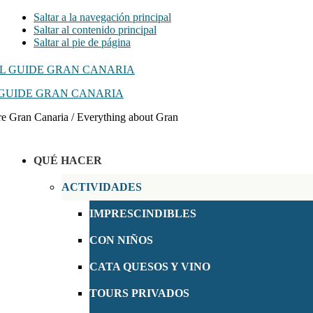
Saltar a la navegación principal
Saltar al contenido principal
Saltar al pie de página
GUIDE GRAN CANARIA
e Gran Canaria / Everything about Gran
QUÉ HACER
ACTIVIDADES
IMPRESCINDIBLES
CON NIÑOS
CATA QUESOS Y VINO
TOURS PRIVADOS