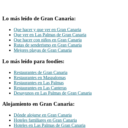
Lo más leído de Gran Canaria:
Que hacer y que ver en Gran Canaria
Que ver en Las Palmas de Gran Canaria
Que hacer con niños en Gran Canaria
Rutas de senderismo en Gran Canaria
Mejores playas de Gran Canaria
Lo más leído para foodies:
Restaurantes de Gran Canaria
Restaurantes en Maspalomas
Restaurantes en Las Palmas
Restaurantes en Las Canteras
Desayunos en Las Palmas de Gran Canaria
Alojamiento en Gran Canaria:
Dónde alojarse en Gran Canaria
Hoteles familiares en Gran Canaria
Hoteles en Las Palmas de Gran Canaria