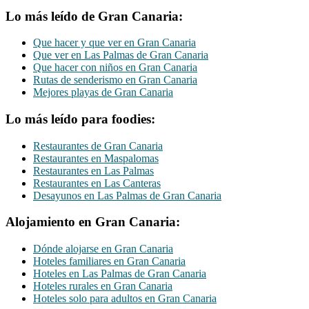
Lo más leído de Gran Canaria:
Que hacer y que ver en Gran Canaria
Que ver en Las Palmas de Gran Canaria
Que hacer con niños en Gran Canaria
Rutas de senderismo en Gran Canaria
Mejores playas de Gran Canaria
Lo más leído para foodies:
Restaurantes de Gran Canaria
Restaurantes en Maspalomas
Restaurantes en Las Palmas
Restaurantes en Las Canteras
Desayunos en Las Palmas de Gran Canaria
Alojamiento en Gran Canaria:
Dónde alojarse en Gran Canaria
Hoteles familiares en Gran Canaria
Hoteles en Las Palmas de Gran Canaria
Hoteles rurales en Gran Canaria
Hoteles solo para adultos en Gran Canaria