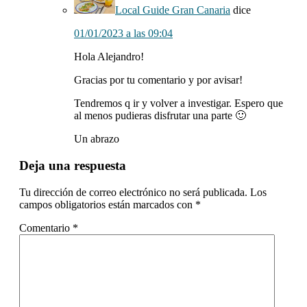
Local Guide Gran Canaria
dice
01/01/2023 a las 09:04
Hola Alejandro!
Gracias por tu comentario y por avisar!
Tendremos q ir y volver a investigar. Espero que
al menos pudieras disfrutar una parte 🙂
Un abrazo
Deja una respuesta
Tu dirección de correo electrónico no será publicada.
Los
campos obligatorios están marcados con
*
Comentario
*