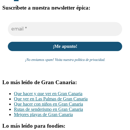
Suscríbete a nuestra newsletter épica:
¡No enviamos spam! Visita nuestra política de privacidad.
Lo más leído de Gran Canaria:
Que hacer y que ver en Gran Canaria
Que ver en Las Palmas de Gran Canaria
Que hacer con niños en Gran Canaria
Rutas de senderismo en Gran Canaria
Mejores playas de Gran Canaria
Lo más leído para foodies: