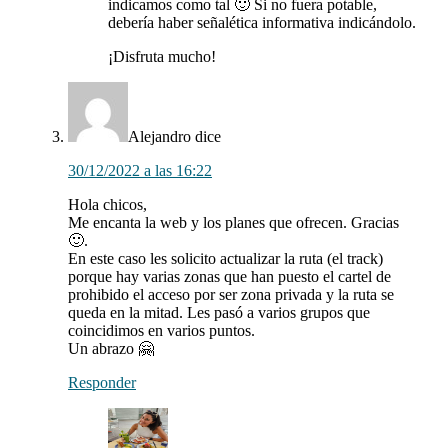
indicamos como tal 🙂 Si no fuera potable,
debería haber señalética informativa indicándolo.
¡Disfruta mucho!
Alejandro
dice
30/12/2022 a las 16:22
Hola chicos,
Me encanta la web y los planes que ofrecen. Gracias
🙂.
En este caso les solicito actualizar la ruta (el track)
porque hay varias zonas que han puesto el cartel de
prohibido el acceso por ser zona privada y la ruta se
queda en la mitad. Les pasó a varios grupos que
coincidimos en varios puntos.
Un abrazo 🤗
Responder