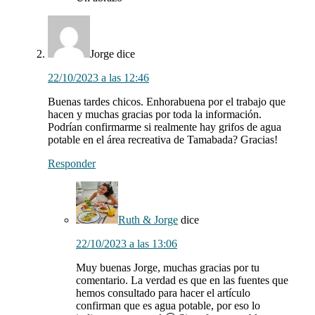
Jorge
dice
22/10/2023 a las 12:46
Buenas tardes chicos. Enhorabuena por el trabajo que
hacen y muchas gracias por toda la información.
Podrían confirmarme si realmente hay grifos de agua
potable en el área recreativa de Tamabada? Gracias!
Responder
Ruth & Jorge
dice
22/10/2023 a las 13:06
Muy buenas Jorge, muchas gracias por tu
comentario. La verdad es que en las fuentes que
hemos consultado para hacer el artículo
confirman que es agua potable, por eso lo