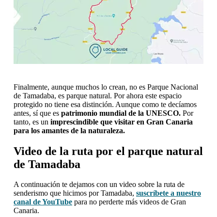
Finalmente, aunque muchos lo crean, no es Parque Nacional
de Tamadaba, es parque natural. Por ahora este espacio
protegido no tiene esa distinción. Aunque como te decíamos
antes, sí que es
patrimonio mundial de la UNESCO.
Por
tanto, es un
imprescindible que visitar en Gran Canaria
para los amantes de la naturaleza.
Video de la ruta por el parque natural
de Tamadaba
A continuación te dejamos con un video sobre la ruta de
senderismo que hicimos por Tamadaba,
suscríbete a nuestro
canal de YouTube
para no perderte más videos de Gran
Canaria.