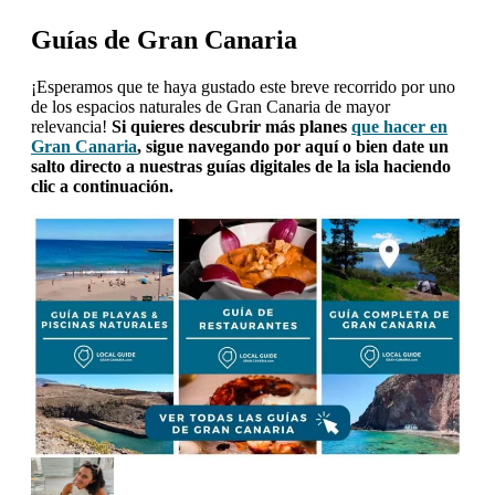
Guías de Gran Canaria
¡Esperamos que te haya gustado este breve recorrido por uno
de los espacios naturales de Gran Canaria de mayor
relevancia!
Si quieres descubrir más planes
que hacer en
Gran Canaria
, sigue navegando por aquí o bien date un
salto directo a nuestras guías digitales de la isla haciendo
clic a continuación.