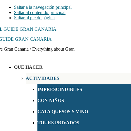
Saltar a la navegación principal
Saltar al contenido principal
Saltar al pie de página
GUIDE GRAN CANARIA
e Gran Canaria / Everything about Gran
QUÉ HACER
ACTIVIDADES
IMPRESCINDIBLES
CON NIÑOS
CATA QUESOS Y VINO
TOURS PRIVADOS