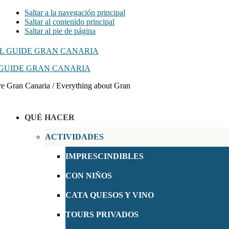
Saltar a la navegación principal
Saltar al contenido principal
Saltar al pie de página
GUIDE GRAN CANARIA
e Gran Canaria / Everything about Gran
QUÉ HACER
ACTIVIDADES
IMPRESCINDIBLES
CON NIÑOS
CATA QUESOS Y VINO
TOURS PRIVADOS