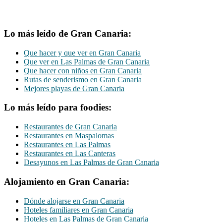
Lo más leído de Gran Canaria:
Que hacer y que ver en Gran Canaria
Que ver en Las Palmas de Gran Canaria
Que hacer con niños en Gran Canaria
Rutas de senderismo en Gran Canaria
Mejores playas de Gran Canaria
Lo más leído para foodies:
Restaurantes de Gran Canaria
Restaurantes en Maspalomas
Restaurantes en Las Palmas
Restaurantes en Las Canteras
Desayunos en Las Palmas de Gran Canaria
Alojamiento en Gran Canaria:
Dónde alojarse en Gran Canaria
Hoteles familiares en Gran Canaria
Hoteles en Las Palmas de Gran Canaria