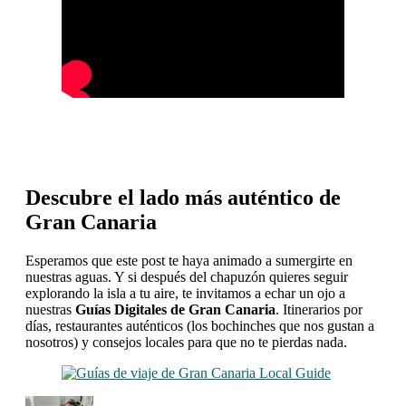
Descubre el lado más auténtico de
Gran Canaria
Esperamos que este post te haya animado a sumergirte en
nuestras aguas. Y si después del chapuzón quieres seguir
explorando la isla a tu aire, te invitamos a echar un ojo a
nuestras
Guías Digitales de Gran Canaria
. Itinerarios por
días, restaurantes auténticos (los bochinches que nos gustan a
nosotros) y consejos locales para que no te pierdas nada.