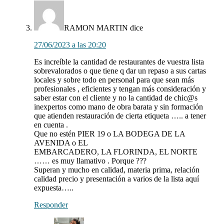
RAMON MARTIN
dice
27/06/2023 a las 20:20
Es increíble la cantidad de restaurantes de vuestra lista
sobrevalorados o que tiene q dar un repaso a sus cartas
locales y sobre todo en personal para que sean más
profesionales , eficientes y tengan más consideración y
saber estar con el cliente y no la cantidad de chic@s
inexpertos como mano de obra barata y sin formación
que atienden restauración de cierta etiqueta ….. a tener
en cuenta .
Que no estén PIER 19 o LA BODEGA DE LA
AVENIDA o EL
EMBARCADERO, LA FLORINDA, EL NORTE
…… es muy llamativo . Porque ???
Superan y mucho en calidad, materia prima, relación
calidad precio y presentación a varios de la lista aquí
expuesta…..
Responder