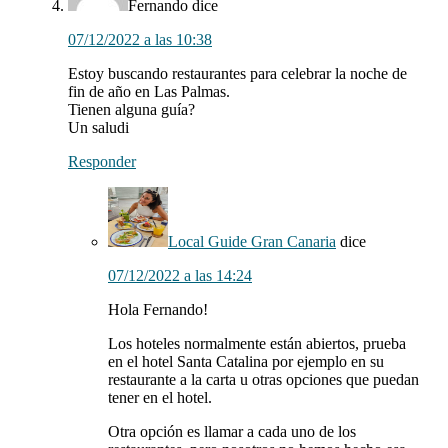
Fernando
dice
07/12/2022 a las 10:38
Estoy buscando restaurantes para celebrar la noche de
fin de año en Las Palmas.
Tienen alguna guía?
Un saludi
Responder
Local Guide Gran Canaria
dice
07/12/2022 a las 14:24
Hola Fernando!
Los hoteles normalmente están abiertos, prueba
en el hotel Santa Catalina por ejemplo en su
restaurante a la carta u otras opciones que puedan
tener en el hotel.
Otra opción es llamar a cada uno de los