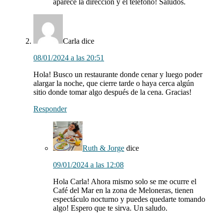
aparece la dirección y el teléfono! Saludos.
Carla
dice
08/01/2024 a las 20:51
Hola! Busco un restaurante donde cenar y luego poder
alargar la noche, que cierre tarde o haya cerca algún
sitio donde tomar algo después de la cena. Gracias!
Responder
Ruth & Jorge
dice
09/01/2024 a las 12:08
Hola Carla! Ahora mismo solo se me ocurre el
Café del Mar en la zona de Meloneras, tienen
espectáculo nocturno y puedes quedarte tomando
algo! Espero que te sirva. Un saludo.