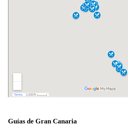
Guías de Gran Canaria