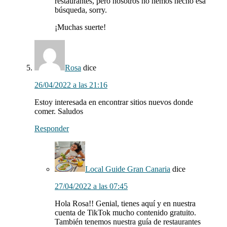
restaurantes, pero nosotros no hemos hecho esa
búsqueda, sorry.
¡Muchas suerte!
Rosa
dice
26/04/2022 a las 21:16
Estoy interesada en encontrar sitios nuevos donde
comer. Saludos
Responder
Local Guide Gran Canaria
dice
27/04/2022 a las 07:45
Hola Rosa!! Genial, tienes aquí y en nuestra
cuenta de TikTok mucho contenido gratuito.
También tenemos nuestra guía de restaurantes