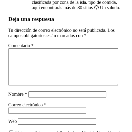
clasificada por zona de la isla. tipo de comida,
aquí encontrarás más de 80 sitios 🙂 Un saludo.
Deja una respuesta
Tu dirección de correo electrónico no será publicada.
Los
campos obligatorios están marcados con
*
Comentario
*
Nombre
*
Correo electrónico
*
Web