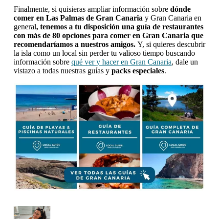
Finalmente, si quisieras ampliar información sobre
dónde
comer en Las Palmas de Gran Canaria
y Gran Canaria en
general
, tenemos a tu disposición una guía de restaurantes
con más de 80 opciones para comer en Gran Canaria que
recomendaríamos a nuestros amigos.
Y, si quieres descubrir
la isla como un local sin perder tu valioso tiempo buscando
información sobre
qué ver y hacer en Gran Canaria
, dale un
vistazo a todas nuestras guías y
packs especiales
.