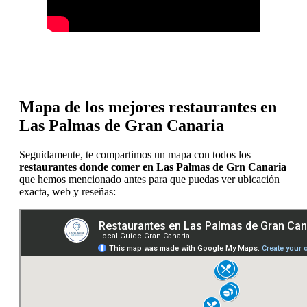
Mapa de los mejores restaurantes en
Las Palmas de Gran Canaria
Seguidamente, te compartimos un mapa con todos los
restaurantes donde comer en Las Palmas de Grn Canaria
que hemos mencionado antes para que puedas ver ubicación
exacta, web y reseñas: