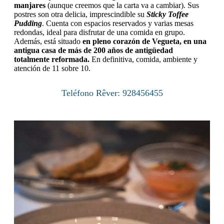
manjares
(aunque creemos que la carta va a cambiar). Sus
postres son otra delicia, imprescindible su
Sticky Toffee
Pudding
. Cuenta con espacios reservados y varias mesas
redondas, ideal para disfrutar de una comida en grupo.
Además, está situado
en pleno corazón de Vegueta, en una
antigua casa de más de 200 años de antigüedad
totalmente reformada.
En definitiva, comida, ambiente y
atención de 11 sobre 10.
Teléfono Rêver: 928456455