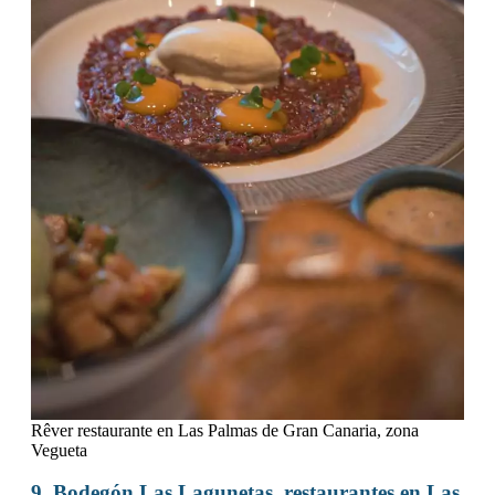
Rêver restaurante en Las Palmas de Gran Canaria, zona
Vegueta
9. Bodegón Las Lagunetas, restaurantes en Las