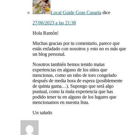
Local Guide Gran Canaria
dice
27/06/2023 a las 21:38
Hola Ramón!
Muchas gracias por tu comentario, parece que
estás enfadado con nosotros y esto no es más que
un blog personal.
Nosotros también hemos tenido malas
experiencias en alguno de los sitios que
mencionas, como un rabo de toro congelado
después de media hora de espera (posiblemente
de quinta gama…). Supongo que será algo
puntual, como la mala experiencia que has
podido tener tu en alguno de los lugares que
mencionamos en nuestra lista.
Un saludo