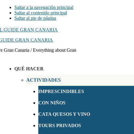
Saltar a la navegación principal
Saltar al contenido principal
Saltar al pie de página
GUIDE GRAN CANARIA
e Gran Canaria / Everything about Gran
QUÉ HACER
ACTIVIDADES
IMPRESCINDIBLES
CON NIÑOS
CATA QUESOS Y VINO
TOURS PRIVADOS