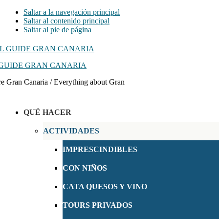
Saltar a la navegación principal
Saltar al contenido principal
Saltar al pie de página
GUIDE GRAN CANARIA
e Gran Canaria / Everything about Gran
QUÉ HACER
ACTIVIDADES
IMPRESCINDIBLES
CON NIÑOS
CATA QUESOS Y VINO
TOURS PRIVADOS