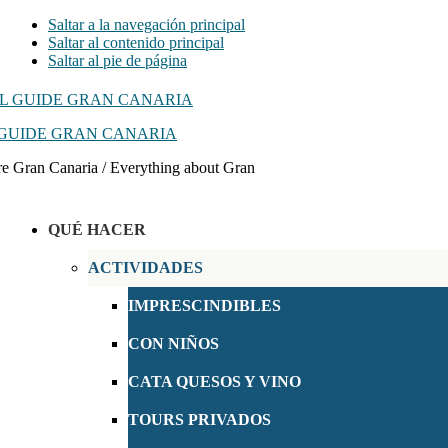
Saltar a la navegación principal
Saltar al contenido principal
Saltar al pie de página
GUIDE GRAN CANARIA
e Gran Canaria / Everything about Gran
QUÉ HACER
ACTIVIDADES
IMPRESCINDIBLES
CON NIÑOS
CATA QUESOS Y VINO
TOURS PRIVADOS