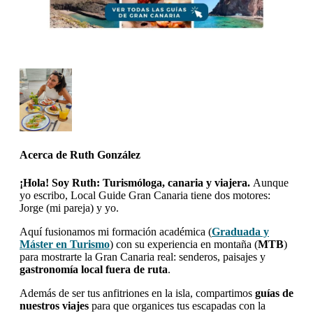
Acerca de
Ruth González
¡Hola! Soy Ruth: Turismóloga, canaria y viajera.
Aunque
yo escribo, Local Guide Gran Canaria tiene dos motores:
Jorge (mi pareja) y yo.
Aquí fusionamos mi formación académica (
Graduada y
Máster en Turismo
) con su experiencia en montaña (
MTB
)
para mostrarte la Gran Canaria real: senderos, paisajes y
gastronomía local fuera de ruta
.
Además de ser tus anfitriones en la isla, compartimos
guías de
nuestros viajes
para que organices tus escapadas con la