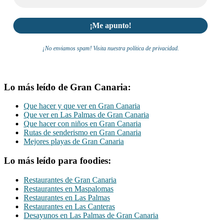
¡No enviamos spam! Visita nuestra política de privacidad.
Lo más leído de Gran Canaria:
Que hacer y que ver en Gran Canaria
Que ver en Las Palmas de Gran Canaria
Que hacer con niños en Gran Canaria
Rutas de senderismo en Gran Canaria
Mejores playas de Gran Canaria
Lo más leído para foodies:
Restaurantes de Gran Canaria
Restaurantes en Maspalomas
Restaurantes en Las Palmas
Restaurantes en Las Canteras
Desayunos en Las Palmas de Gran Canaria