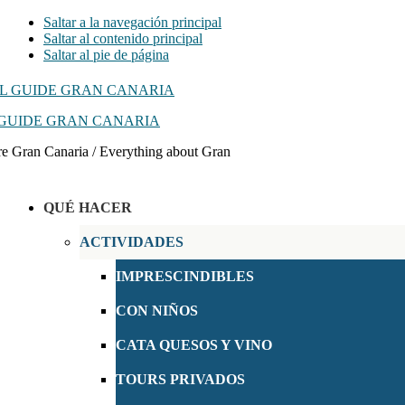
Saltar a la navegación principal
Saltar al contenido principal
Saltar al pie de página
GUIDE GRAN CANARIA
e Gran Canaria / Everything about Gran
QUÉ HACER
ACTIVIDADES
IMPRESCINDIBLES
CON NIÑOS
CATA QUESOS Y VINO
TOURS PRIVADOS