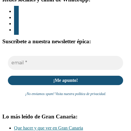
instagram
tiktok
youtube
whatsapp
Suscríbete a nuestra newsletter épica:
¡No enviamos spam! Visita nuestra política de privacidad.
Lo más leído de Gran Canaria:
Que hacer y que ver en Gran Canaria