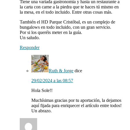
Tiene una variada gastronomía y hasta un restaurante a
la carta con carne a la piedra que te haces tú mismo en
la mesa, en el todo incluido. Entre otras cosas más.
También el HD Parque Cristóbal, es un complejo de
bungalows en todo incluido, con un gran servicio.
Por si los queréis meter en la guía.
Un saludo.
Responder
Ruth & Jorge
dice
29/02/2024 a las 08:57
Hola Sole!!
Muchísimas gracias por tu aportación, la dejamos
aquí fijada para enriquecer el artículo entre todos!
Un abrazo.