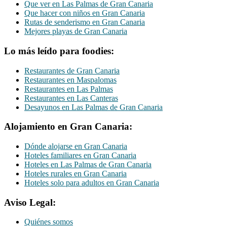
Que ver en Las Palmas de Gran Canaria
Que hacer con niños en Gran Canaria
Rutas de senderismo en Gran Canaria
Mejores playas de Gran Canaria
Lo más leído para foodies:
Restaurantes de Gran Canaria
Restaurantes en Maspalomas
Restaurantes en Las Palmas
Restaurantes en Las Canteras
Desayunos en Las Palmas de Gran Canaria
Alojamiento en Gran Canaria:
Dónde alojarse en Gran Canaria
Hoteles familiares en Gran Canaria
Hoteles en Las Palmas de Gran Canaria
Hoteles rurales en Gran Canaria
Hoteles solo para adultos en Gran Canaria
Aviso Legal:
Quiénes somos