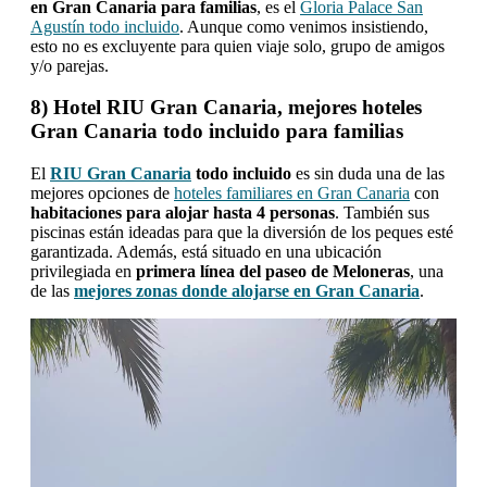
en Gran Canaria para familias
, es el
Gloria Palace San
Agustín todo incluido
. Aunque como venimos insistiendo,
esto no es excluyente para quien viaje solo, grupo de amigos
y/o parejas.
8) Hotel RIU Gran Canaria, mejores hoteles
Gran Canaria todo incluido para familias
El
RIU Gran Canaria
todo incluido
es sin duda una de las
mejores opciones de
hoteles familiares en Gran Canaria
con
habitaciones para alojar hasta 4 personas
. También sus
piscinas están ideadas para que la diversión de los peques esté
garantizada. Además, está situado en una ubicación
privilegiada en
primera línea del paseo de Meloneras
, una
de las
mejores zonas donde alojarse en Gran Canaria
.