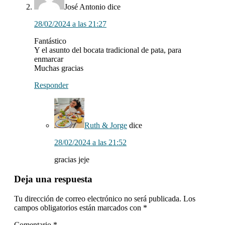
José Antonio
dice
28/02/2024 a las 21:27
Fantástico
Y el asunto del bocata tradicional de pata, para
enmarcar
Muchas gracias
Responder
Ruth & Jorge
dice
28/02/2024 a las 21:52
gracias jeje
Deja una respuesta
Tu dirección de correo electrónico no será publicada.
Los
campos obligatorios están marcados con
*
Comentario
*