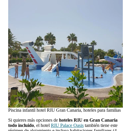
Piscina infantil hotel RIU Gran Canaria, hoteles para familias
Si quieres más opciones de
hoteles RIU en Gran Canaria
todo incluido
, el hotel
RIU Palace Oasis
también tiene este
régimen de alojamiento e incluso habitaciones familiares (4