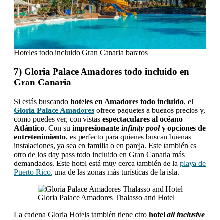
Hoteles todo incluido Gran Canaria baratos
7) Gloria Palace Amadores todo incluido en
Gran Canaria
Si estás buscando
hoteles en Amadores todo incluido
, el
Gloria Palace Amadores
ofrece paquetes a buenos precios y,
como puedes ver, con vistas
espectaculares al océano
Atlántico
. Con su
impresionante
infinity pool
y opciones de
entretenimiento
, es perfecto para quienes buscan buenas
instalaciones, ya sea en familia o en pareja. Este también es
otro de los day pass todo incluido en Gran Canaria más
demandados. Este hotel está muy cerca también de la
playa de
Puerto Rico
, una de las zonas más turísticas de la isla.
Gloria Palace Amadores Thalasso and Hotel
La cadena Gloria Hotels también tiene otro
hotel
all inclusive