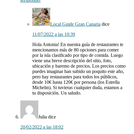
Responder
Local Guide Gran Canaria
dice
11/07/2022 a las 10:39
Hola Antonia! En nuestra guía de restaurantes te
mencionamos más de 80 opciones para comer
por la isla clasificado por tipo de comida. Luego
viene una breve descripción del sitio, foto,
ubicación y baremo de precios. Los precios como
puedes imaginar han subido un poquito este año,
pero hay restaurantes para todos los públicos,
desde 10€ hasta 120€ por persona (los Estrella
Michelin). Si tuvieras cualquier duda, estamos a
tu disposición. Un saludo.
Julia
dice
20/02/2022 a las 18:02