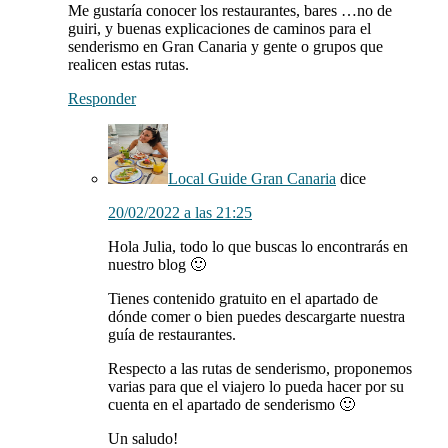
Me gustaría conocer los restaurantes, bares …no de
guiri, y buenas explicaciones de caminos para el
senderismo en Gran Canaria y gente o grupos que
realicen estas rutas.
Responder
Local Guide Gran Canaria
dice
20/02/2022 a las 21:25
Hola Julia, todo lo que buscas lo encontrarás en
nuestro blog 🙂
Tienes contenido gratuito en el apartado de
dónde comer o bien puedes descargarte nuestra
guía de restaurantes.
Respecto a las rutas de senderismo, proponemos
varias para que el viajero lo pueda hacer por su
cuenta en el apartado de senderismo 🙂
Un saludo!