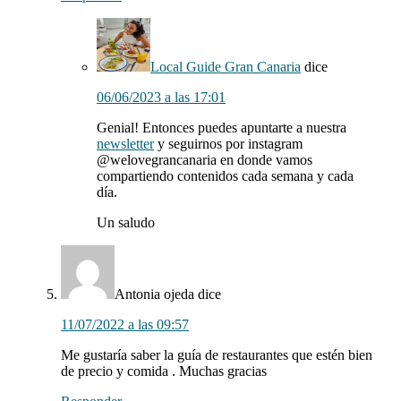
Local Guide Gran Canaria
dice
06/06/2023 a las 17:01
Genial! Entonces puedes apuntarte a nuestra
newsletter
y seguirnos por instagram
@welovegrancanaria en donde vamos
compartiendo contenidos cada semana y cada
día.
Un saludo
Antonia ojeda
dice
11/07/2022 a las 09:57
Me gustaría saber la guía de restaurantes que estén bien
de precio y comida . Muchas gracias