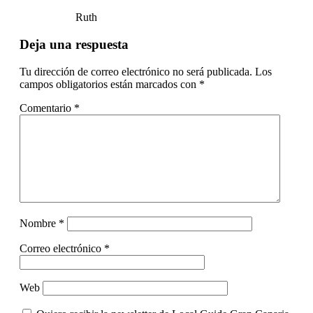
Ruth
Deja una respuesta
Tu dirección de correo electrónico no será publicada.
Los
campos obligatorios están marcados con
*
Comentario
*
Nombre
*
Correo electrónico
*
Web