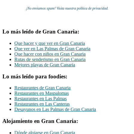
¡No enviamos spam! Visita nuestra política de privacidad.
Lo más leído de Gran Canaria:
Que hacer y que ver en Gran Canaria
Que ver en Las Palmas de Gran Canaria
Que hacer con niños en Gran Canaria
Rutas de senderismo en Gran Canaria
Mejores playas de Gran Canaria
Lo más leído para foodies:
Restaurantes de Gran Canaria
Restaurantes en Maspalomas
Restaurantes en Las Palmas
Restaurantes en Las Canteras
Desayunos en Las Palmas de Gran Canaria
Alojamiento en Gran Canaria:
Dónde alojarse en Gran Canaria