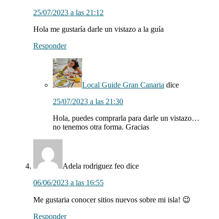
25/07/2023 a las 21:12
Hola me gustaría darle un vistazo a la guía
Responder
Local Guide Gran Canaria
dice
25/07/2023 a las 21:30
Hola, puedes comprarla para darle un vistazo…
no tenemos otra forma. Gracias
Adela rodriguez feo
dice
06/06/2023 a las 16:55
Me gustaria conocer sitios nuevos sobre mi isla! 😉
Responder