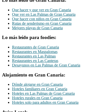
Lo más leído de Gran Canaria:
Que hacer y que ver en Gran Canaria
Que ver en Las Palmas de Gran Canaria
Que hacer con niños en Gran Canaria
Rutas de senderismo en Gran Canaria
Mejores playas de Gran Canaria
Lo más leído para foodies:
Restaurantes de Gran Canaria
Restaurantes en Maspalomas
Restaurantes en Las Palmas
Restaurantes en Las Canteras
Desayunos en Las Palmas de Gran Canaria
Alojamiento en Gran Canaria:
Dónde alojarse en Gran Canaria
Hoteles familiares en Gran Canaria
Hoteles en Las Palmas de Gran Canaria
Hoteles rurales en Gran Canaria
Hoteles solo para adultos en Gran Canaria