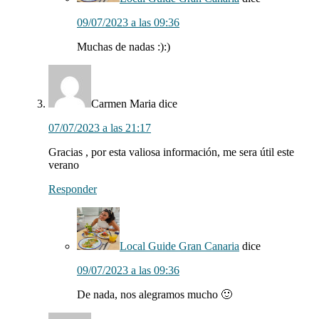
09/07/2023 a las 09:36
Muchas de nadas :):)
Carmen Maria
dice
07/07/2023 a las 21:17
Gracias , por esta valiosa información, me sera útil este
verano
Responder
Local Guide Gran Canaria
dice
09/07/2023 a las 09:36
De nada, nos alegramos mucho 🙂