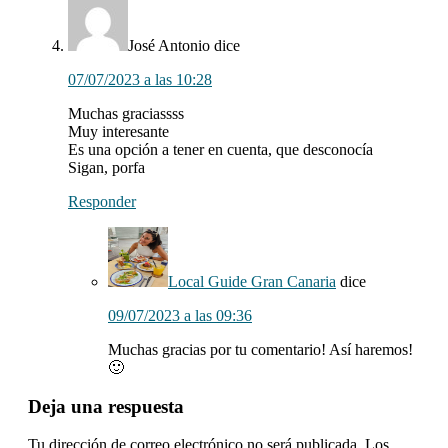
José Antonio
dice
07/07/2023 a las 10:28
Muchas graciassss
Muy interesante
Es una opción a tener en cuenta, que desconocía
Sigan, porfa
Responder
Local Guide Gran Canaria
dice
09/07/2023 a las 09:36
Muchas gracias por tu comentario! Así haremos!
🙂
Deja una respuesta
Tu dirección de correo electrónico no será publicada.
Los