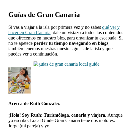
Guías de Gran Canaria
Si vas a viajar a la isla por primera vez y no sabes
qué ver y
hacer en Gran Canaria
, dale un vistazo a todos los contenidos
que ofrecemos en nuestro blog para organizar tu escapada. Si
no te apetece
perder tu tiempo navegando en blogs
,
también tenemos nuestras nuestras guías de la isla y que
puedes ver a continuación.
Acerca de
Ruth González
¡Hola! Soy Ruth: Turismóloga, canaria y viajera.
Aunque
yo escribo, Local Guide Gran Canaria tiene dos motores:
Jorge (mi pareja) y yo.