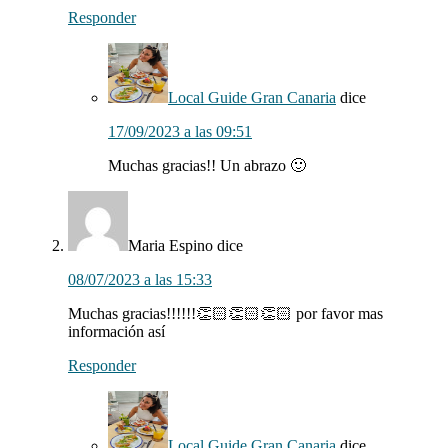
Responder
Local Guide Gran Canaria
dice
17/09/2023 a las 09:51
Muchas gracias!! Un abrazo 🙂
Maria Espino
dice
08/07/2023 a las 15:33
Muchas gracias!!!!!!👏🏻👏🏻👏🏻 por favor mas
información así
Responder
Local Guide Gran Canaria
dice