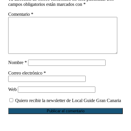
campos obligatorios están marcados con
*
Comentario
*
Nombre
*
Correo electrónico
*
Web
Quiero recibir la newsletter de Local Guide Gran Canaria