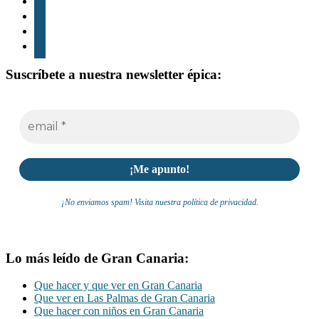
tiktok
youtube
whatsapp
Suscríbete a nuestra newsletter épica:
¡No enviamos spam! Visita nuestra política de privacidad.
Lo más leído de Gran Canaria:
Que hacer y que ver en Gran Canaria
Que ver en Las Palmas de Gran Canaria
Que hacer con niños en Gran Canaria