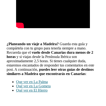
¿Planeando un viaje a Madeira?
Guarda esta guía y
compártela con tu grupo para tenerla siempre a mano.
Recuerda que el
vuelo desde Canarias dura menos de 2
horas
y si viajas desde la Península Ibérica son
aproximadamente 2,5 horas. Si tienes cualquier duda,
estaremos encantados de responder tus comentarios en este
post. A continuación,
puedes leer otras guías de destinos
similares a Madeira que encontrarás en Canarias
:
Que ver en La Palma
Qué ver en La Gomera
Qué ver en El Hierro