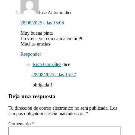
los
lectores
Jose Antonio
dice
28/08/2025 a las 15:06
Muy buena pinta
Lo voy a ver con calma en mi PC
Muchas gracias
Responder
Ruth González
dice
28/08/2025 a las 15:27
obrigada!!
Deja una respuesta
Tu dirección de correo electrónico no será publicada.
Los
campos obligatorios están marcados con
*
Comentario
*