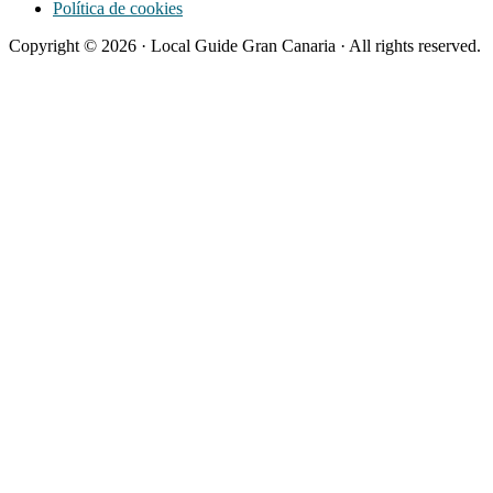
Política de cookies
Copyright © 2026 · Local Guide Gran Canaria · All rights reserved.