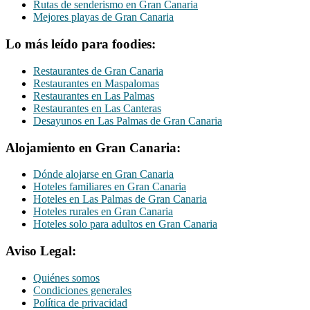
Rutas de senderismo en Gran Canaria
Mejores playas de Gran Canaria
Lo más leído para foodies:
Restaurantes de Gran Canaria
Restaurantes en Maspalomas
Restaurantes en Las Palmas
Restaurantes en Las Canteras
Desayunos en Las Palmas de Gran Canaria
Alojamiento en Gran Canaria:
Dónde alojarse en Gran Canaria
Hoteles familiares en Gran Canaria
Hoteles en Las Palmas de Gran Canaria
Hoteles rurales en Gran Canaria
Hoteles solo para adultos en Gran Canaria
Aviso Legal:
Quiénes somos
Condiciones generales
Política de privacidad