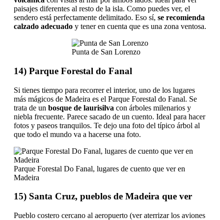
paisajes diferentes al resto de la isla. Como puedes ver, el
sendero está perfectamente delimitado. Eso sí,
se recomienda
calzado adecuado
y tener en cuenta que es una zona ventosa.
Punta de San Lorenzo
14) Parque Forestal do Fanal
Si tienes tiempo para recorrer el interior, uno de los lugares
más mágicos de Madeira es el Parque Forestal do Fanal. Se
trata de un
bosque de laurisilva
con árboles milenarios y
niebla frecuente. Parece sacado de un cuento. Ideal para hacer
fotos y paseos tranquilos. Te dejo una foto del típico árbol al
que todo el mundo va a hacerse una foto.
Parque Forestal Do Fanal, lugares de cuento que ver en
Madeira
15) Santa Cruz, pueblos de Madeira que ver
Pueblo costero cercano al aeropuerto (ver aterrizar los aviones