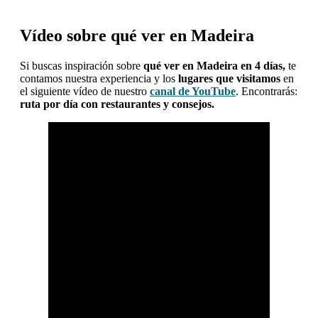
Vídeo sobre qué ver en Madeira
Si buscas inspiración sobre
qué ver en Madeira en 4 días,
te
contamos nuestra experiencia y los
lugares que visitamos
en
el siguiente vídeo de nuestro
canal de YouTube
. Encontrarás:
ruta por día con restaurantes y consejos.