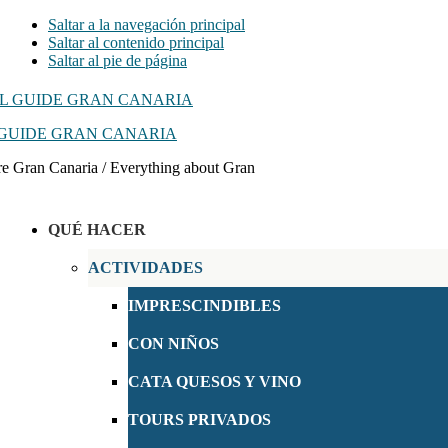
Saltar a la navegación principal
Saltar al contenido principal
Saltar al pie de página
GUIDE GRAN CANARIA
e Gran Canaria / Everything about Gran
QUÉ HACER
ACTIVIDADES
IMPRESCINDIBLES
CON NIÑOS
CATA QUESOS Y VINO
TOURS PRIVADOS