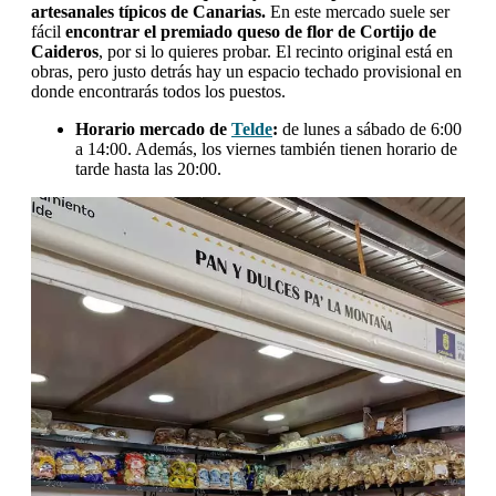
artesanales típicos de Canarias.
En este mercado suele ser
fácil
encontrar el premiado queso de flor de Cortijo de
Caideros
, por si lo quieres probar. El recinto original está en
obras, pero justo detrás hay un espacio techado provisional en
donde encontrarás todos los puestos.
Horario mercado de
Telde
:
de lunes a sábado de 6:00
a 14:00. Además, los viernes también tienen horario de
tarde hasta las 20:00.