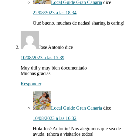
Local Guide Gran Canaria
dice
22/08/2023 a las 18:34
Qué bueno, muchas de nadas! sharing is caring!
Jose Antonio
dice
10/08/2023 a las 15:39
Muy útil y muy bien documentado
Muchas gracias
Responder
Local Guide Gran Canaria
dice
10/08/2023 a las 16:32
Hola José Antonio! Nos alegramos que sea de
ayuda, ¡ahora a visitarlos todos!