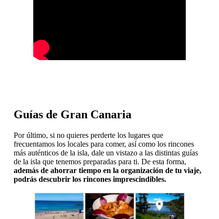
Guías de Gran Canaria
Por último, si no quieres perderte los lugares que
frecuentamos los locales para comer, así como los rincones
más auténticos de la isla, dale un vistazo a las distintas guías
de la isla que tenemos preparadas para ti. De esta forma,
además de ahorrar tiempo en la organización de tu viaje,
podrás descubrir los rincones imprescindibles.