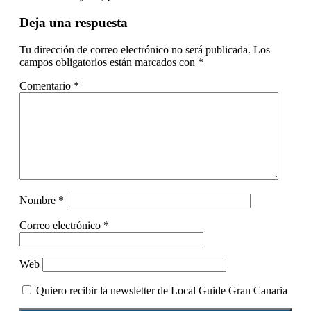
Deja una respuesta
Tu dirección de correo electrónico no será publicada.
Los
campos obligatorios están marcados con
*
Comentario
*
Nombre
*
Correo electrónico
*
Web
Quiero recibir la newsletter de Local Guide Gran Canaria