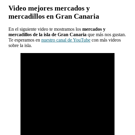
Video mejores mercados y
mercadillos en Gran Canaria
En el siguiente video te mostramos los
mercados y
mercadillos de la isla de Gran Canaria
que más nos gustan.
Te esperamos en
nuestro canal de YouTube
con más videos
sobre la isla.