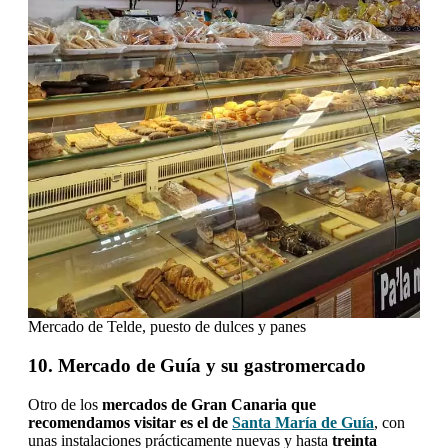
Mercado de Telde, puesto de dulces y panes
10. Mercado de Guía y su gastromercado
Otro de los
mercados de Gran Canaria que
recomendamos visitar es el de
Santa María de Guía
, con
unas instalaciones prácticamente nuevas y hasta
treinta