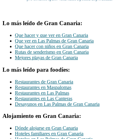
Lo más leído de Gran Canaria:
Que hacer y que ver en Gran Canaria
Que ver en Las Palmas de Gran Canaria
Que hacer con niños en Gran Canaria
Rutas de senderismo en Gran Canaria
Mejores playas de Gran Canaria
Lo más leído para foodies:
Restaurantes de Gran Canaria
Restaurantes en Maspalomas
Restaurantes en Las Palmas
Restaurantes en Las Canteras
Desayunos en Las Palmas de Gran Canaria
Alojamiento en Gran Canaria:
Dónde alojarse en Gran Canaria
Hoteles familiares en Gran Canaria