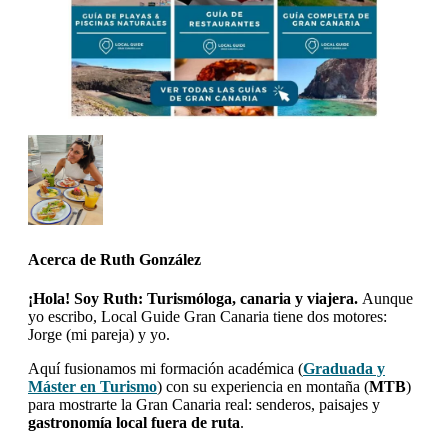
Acerca de
Ruth González
¡Hola! Soy Ruth: Turismóloga, canaria y viajera.
Aunque
yo escribo, Local Guide Gran Canaria tiene dos motores:
Jorge (mi pareja) y yo.
Aquí fusionamos mi formación académica (
Graduada y
Máster en Turismo
) con su experiencia en montaña (
MTB
)
para mostrarte la Gran Canaria real: senderos, paisajes y
gastronomía local fuera de ruta
.