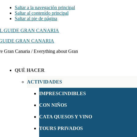
Saltar a la navegación principal
Saltar al contenido principal
Saltar al pie de página
GUIDE GRAN CANARIA
e Gran Canaria / Everything about Gran
QUÉ HACER
ACTIVIDADES
IMPRESCINDIBLES
CON NIÑOS
CATA QUESOS Y VINO
TOURS PRIVADOS