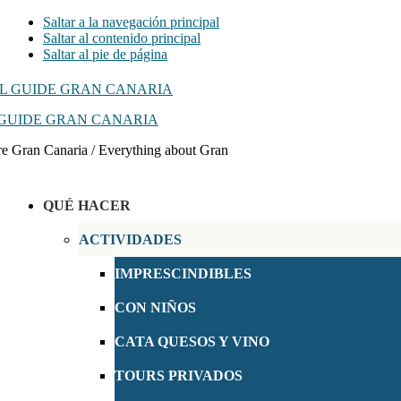
Saltar a la navegación principal
Saltar al contenido principal
Saltar al pie de página
GUIDE GRAN CANARIA
e Gran Canaria / Everything about Gran
QUÉ HACER
ACTIVIDADES
IMPRESCINDIBLES
CON NIÑOS
CATA QUESOS Y VINO
TOURS PRIVADOS