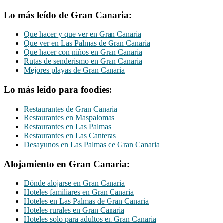
Lo más leído de Gran Canaria:
Que hacer y que ver en Gran Canaria
Que ver en Las Palmas de Gran Canaria
Que hacer con niños en Gran Canaria
Rutas de senderismo en Gran Canaria
Mejores playas de Gran Canaria
Lo más leído para foodies:
Restaurantes de Gran Canaria
Restaurantes en Maspalomas
Restaurantes en Las Palmas
Restaurantes en Las Canteras
Desayunos en Las Palmas de Gran Canaria
Alojamiento en Gran Canaria:
Dónde alojarse en Gran Canaria
Hoteles familiares en Gran Canaria
Hoteles en Las Palmas de Gran Canaria
Hoteles rurales en Gran Canaria
Hoteles solo para adultos en Gran Canaria