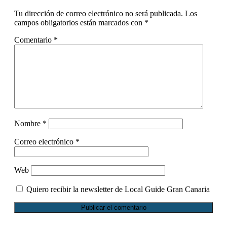
Tu dirección de correo electrónico no será publicada.
Los
campos obligatorios están marcados con
*
Comentario
*
Nombre
*
Correo electrónico
*
Web
Quiero recibir la newsletter de Local Guide Gran Canaria