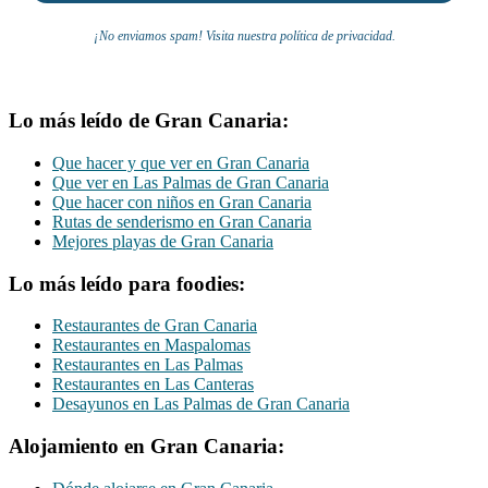
¡No enviamos spam! Visita nuestra política de privacidad.
Lo más leído de Gran Canaria:
Que hacer y que ver en Gran Canaria
Que ver en Las Palmas de Gran Canaria
Que hacer con niños en Gran Canaria
Rutas de senderismo en Gran Canaria
Mejores playas de Gran Canaria
Lo más leído para foodies:
Restaurantes de Gran Canaria
Restaurantes en Maspalomas
Restaurantes en Las Palmas
Restaurantes en Las Canteras
Desayunos en Las Palmas de Gran Canaria
Alojamiento en Gran Canaria: