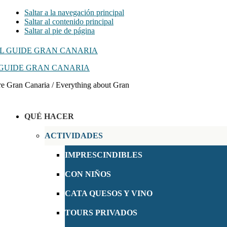
Saltar a la navegación principal
Saltar al contenido principal
Saltar al pie de página
GUIDE GRAN CANARIA
e Gran Canaria / Everything about Gran
QUÉ HACER
ACTIVIDADES
IMPRESCINDIBLES
CON NIÑOS
CATA QUESOS Y VINO
TOURS PRIVADOS