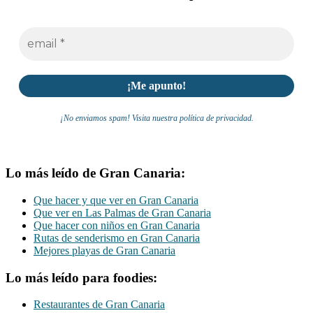
¡No enviamos spam! Visita nuestra política de privacidad.
Lo más leído de Gran Canaria:
Que hacer y que ver en Gran Canaria
Que ver en Las Palmas de Gran Canaria
Que hacer con niños en Gran Canaria
Rutas de senderismo en Gran Canaria
Mejores playas de Gran Canaria
Lo más leído para foodies:
Restaurantes de Gran Canaria