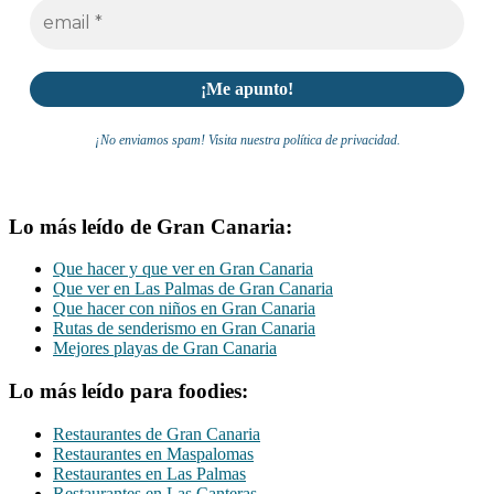
¡No enviamos spam! Visita nuestra política de privacidad.
Lo más leído de Gran Canaria:
Que hacer y que ver en Gran Canaria
Que ver en Las Palmas de Gran Canaria
Que hacer con niños en Gran Canaria
Rutas de senderismo en Gran Canaria
Mejores playas de Gran Canaria
Lo más leído para foodies:
Restaurantes de Gran Canaria
Restaurantes en Maspalomas
Restaurantes en Las Palmas
Restaurantes en Las Canteras