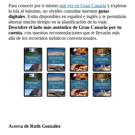
Para conocer por ti mismo
qué ver en Gran Canaria
y explorar
la isla al máximo, no olvides consultar nuestras
guías
digitales
. Están disponibles en español e inglés y te permitirán
ahorrar mucho tiempo en la planificación de tu viaje.
Descubre el lado más auténtico de Gran Canaria por tu
cuenta
, con nuestras recomendaciones que te llevarán más
allá de los recorridos turísticos convencionales.
Acerca de
Ruth González