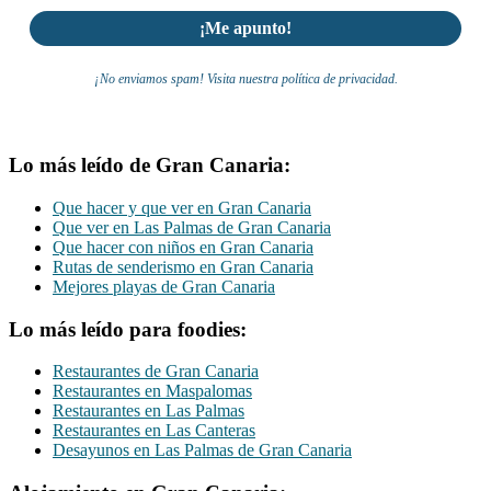
¡No enviamos spam! Visita nuestra política de privacidad.
Lo más leído de Gran Canaria:
Que hacer y que ver en Gran Canaria
Que ver en Las Palmas de Gran Canaria
Que hacer con niños en Gran Canaria
Rutas de senderismo en Gran Canaria
Mejores playas de Gran Canaria
Lo más leído para foodies:
Restaurantes de Gran Canaria
Restaurantes en Maspalomas
Restaurantes en Las Palmas
Restaurantes en Las Canteras
Desayunos en Las Palmas de Gran Canaria