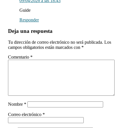
09/04/2026 a las 18:43
Guide
Responder
Deja una respuesta
Tu dirección de correo electrónico no será publicada.
Los
campos obligatorios están marcados con
*
Comentario
*
Nombre
*
Correo electrónico
*