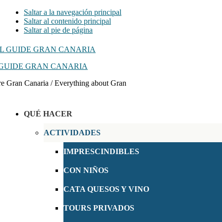
Saltar a la navegación principal
Saltar al contenido principal
Saltar al pie de página
GUIDE GRAN CANARIA
e Gran Canaria / Everything about Gran
QUÉ HACER
ACTIVIDADES
IMPRESCINDIBLES
CON NIÑOS
CATA QUESOS Y VINO
TOURS PRIVADOS