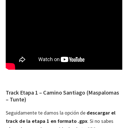
Track Etapa 1 – Camino Santiago (Maspalomas
– Tunte)
Seguidamente te damos la opción de
descargar el
track de la etapa 1 en formato .gpx
. Si no sabes