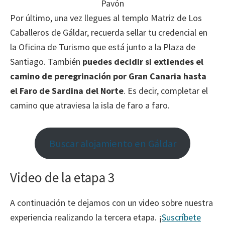
Pavón
Por último, una vez llegues al templo Matriz de Los
Caballeros de Gáldar, recuerda sellar tu credencial en
la Oficina de Turismo que está junto a la Plaza de
Santiago. También
puedes decidir si extiendes el
camino de peregrinación por Gran Canaria hasta
el Faro de
Sardina del Norte
. Es decir, completar el
camino que atraviesa la isla de faro a faro.
Buscar alojamiento en Gáldar
Video de la etapa 3
A continuación te dejamos con un video sobre nuestra
experiencia realizando la tercera etapa. ¡
Suscríbete