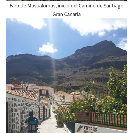
Faro de Maspalomas, inicio del Camino de Santiago
Gran Canaria