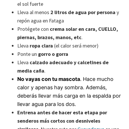
el sol fuerte
Lleva al menos
2 litros de agua por persona
y
repón agua en Fataga
Protégete con
crema solar en cara, CUELLO,
piernas, brazos, manos, etc
.
Lleva
ropa clara
(el calor será menor)
Ponte un
gorro o gorra
Lleva
calzado adecuado y calcetines de
media caña
.
No vayas con tu mascota
. Hace mucho
calor y apenas hay sombra. Además,
deberás llevar más carga en la espalda por
llevar agua para los dos.
Entrena antes de hacer esta etapa por
senderos más cortos con desniveles