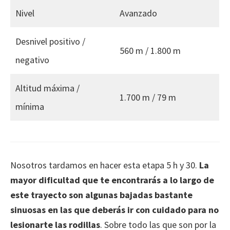
Nivel
Avanzado
Desnivel positivo /
560 m / 1.800 m
negativo
Altitud máxima /
1.700 m / 79 m
mínima
Nosotros tardamos en hacer esta etapa 5 h y 30.
La
mayor dificultad que te encontrarás a lo largo de
este trayecto son algunas bajadas bastante
sinuosas en las que deberás ir con cuidado para no
lesionarte las rodillas
. Sobre todo las que son por la