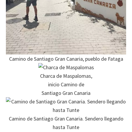
Camino de Santiago Gran Canaria, pueblo de Fataga
Charca de Maspalomas,
inicio Camino de
Santiago Gran Canaria
Camino de Santiago Gran Canaria. Sendero llegando
hasta Tunte