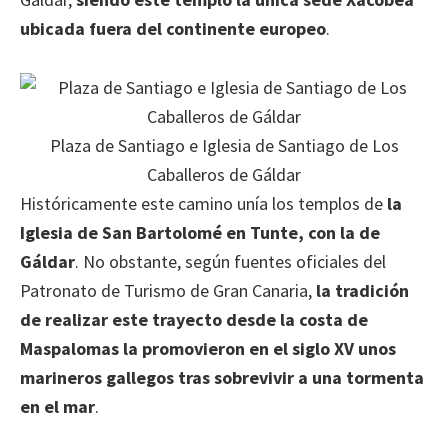
ubicada fuera del continente europeo
.
Plaza de Santiago e Iglesia de Santiago de Los
Caballeros de Gáldar
Históricamente este camino unía los templos de
la
Iglesia de San Bartolomé en Tunte, con la de
Gáldar
. No obstante, según fuentes oficiales del
Patronato de Turismo de Gran Canaria,
la tradición
de realizar este trayecto desde la costa de
Maspalomas la promovieron en el siglo XV unos
marineros gallegos tras sobrevivir a una tormenta
en el mar
.