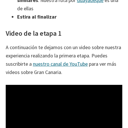
similares
. Nuestra ruta por
Guayadeque
es una
de ellas
Estira al finalizar
Video de la etapa 1
A continuación te dejamos con un video sobre nuestra
experiencia realizando la primera etapa. Puedes
suscribirte a
nuestro canal de YouTube
para ver más
videos sobre Gran Canaria.