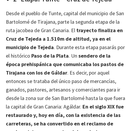
Desde el pueblo de Tunte, capital del municipio de San
Bartolomé de Tirajana, parte la segunda etapa de la
ruta jacobea de Gran Canaria. El
trayecto finaliza en
Cruz de Tejeda a 1.510m de altitud, ya en el
municipio de Tejeda
. Durante esta etapa pasarás por
el histórico
Paso de la Plata
. Un
sendero de la
época prehispánica que comunicaba los pastos de
Tirajana con los de Gáldar
. Es decir, por aquel
entonces se trataba del único paso de mercancías,
ganados, pastores, artesanos y comerciantes para ir
desde la zona sur de San Bartolomé hasta la que fuera
la capital de Gran Canaria: Agáldar.
En el siglo XIX fue
restaurado y, hoy en día, con la existencia de las
carreteras, se ha convertido en el reclamo de