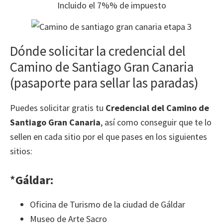
Incluido el 7%% de impuesto
Dónde solicitar la credencial del
Camino de Santiago Gran Canaria
(pasaporte para sellar las paradas)
Puedes solicitar gratis tu
Credencial del Camino de
Santiago Gran Canaria
, así como conseguir que te lo
sellen en cada sitio por el que pases en los siguientes
sitios:
*
Gáldar:
Oficina de Turismo de la ciudad de Gáldar
Museo de Arte Sacro