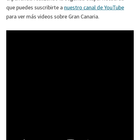
que puedes suscribirte a
nuestro canal de YouTube
para ver más videos sobre Gran Canaria.