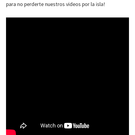
para no perderte nuestros videos por la isla!