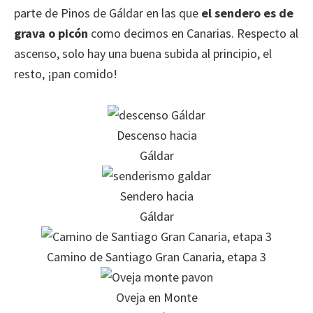
parte de Pinos de Gáldar en las que
el sendero es de
grava o picón
como decimos en Canarias. Respecto al
ascenso, solo hay una buena subida al principio, el
resto, ¡pan comido!
Descenso hacia
Gáldar
Sendero hacia
Gáldar
Camino de Santiago Gran Canaria, etapa 3
Oveja en Monte