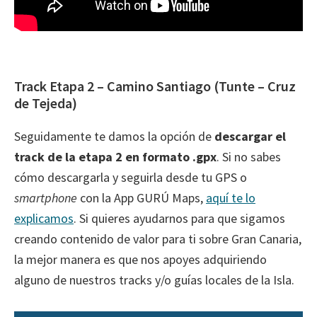
Track Etapa 2 – Camino Santiago (Tunte – Cruz
de Tejeda)
Seguidamente te damos la opción de
descargar el
track de la etapa 2 en formato .gpx
. Si no sabes
cómo descargarla y seguirla desde tu GPS o
smartphone
con la App GURÚ Maps,
aquí te lo
explicamos
. Si quieres ayudarnos para que sigamos
creando contenido de valor para ti sobre Gran Canaria,
la mejor manera es que nos apoyes adquiriendo
alguno de nuestros tracks y/o guías locales de la Isla.