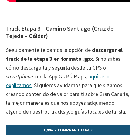
Track Etapa 3 – Camino Santiago (Cruz de
Tejeda – Gáldar)
Seguidamente te damos la opción de
descargar el
track de la etapa 3 en formato .gpx
. Si no sabes
cómo descargarla y seguirla desde tu GPS o
smartphone
con la App GURÚ Maps,
aquí te lo
explicamos
. Si quieres ayudarnos para que sigamos
creando contenido de valor para ti sobre Gran Canaria,
la mejor manera es que nos apoyes adquiriendo
alguno de nuestros tracks y/o guías locales de la Isla.
1,99€ – COMPRAR ETAPA 3