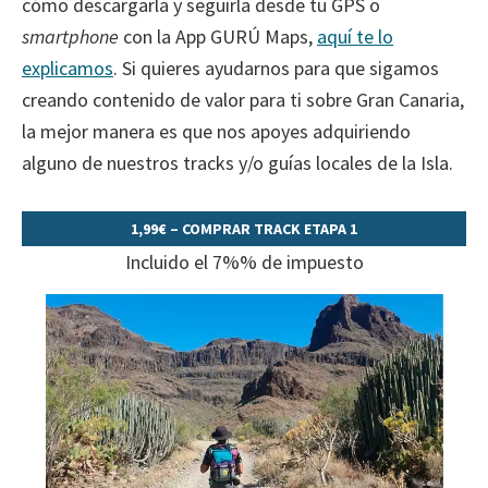
cómo descargarla y seguirla desde tu GPS o
smartphone
con la App GURÚ Maps,
aquí te lo
explicamos
. Si quieres ayudarnos para que sigamos
creando contenido de valor para ti sobre Gran Canaria,
la mejor manera es que nos apoyes adquiriendo
alguno de nuestros tracks y/o guías locales de la Isla.
1,99€ – COMPRAR TRACK ETAPA 1
Incluido el 7%% de impuesto