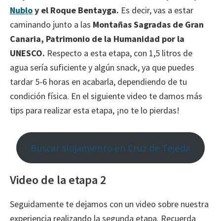
Nublo
y el Roque Bentayga.
Es decir, vas a estar
caminando junto a las
Montañas Sagradas de Gran
Canaria, Patrimonio de la Humanidad por la
UNESCO.
Respecto a esta etapa, con 1,5 litros de
agua sería suficiente y algún snack, ya que puedes
tardar 5-6 horas en acabarla, dependiendo de tu
condición física. En el siguiente video te damos más
tips para realizar esta etapa, ¡no te lo pierdas!
Buscar alojamiento en Cruz de Tejeda
Video de la etapa 2
Seguidamente te dejamos con un video sobre nuestra
experiencia realizando la segunda etapa. Recuerda