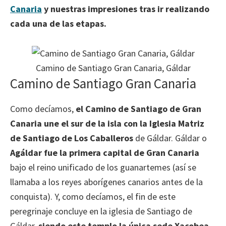
Canaria
y nuestras impresiones tras ir realizando
cada una de las etapas.
Camino de Santiago Gran Canaria, Gáldar
Camino de Santiago Gran Canaria
Como decíamos,
el Camino de Santiago de Gran
Canaria une el sur de la isla con la Iglesia Matriz
de Santiago de Los Caballeros
de Gáldar. Gáldar o
Agáldar fue la primera capital de Gran Canaria
bajo el reino unificado de los guanartemes (así se
llamaba a los reyes aborígenes canarios antes de la
conquista). Y, como decíamos, el fin de este
peregrinaje concluye en la iglesia de Santiago de
Gáldar,
siendo este templo la única sede Xacobea