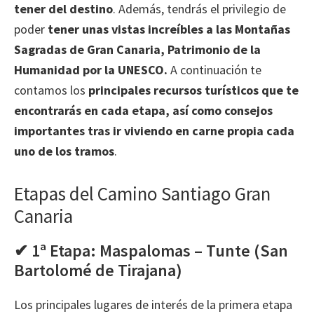
tener del destino
. Además, tendrás el privilegio de
poder
tener unas vistas increíbles a las Montañas
Sagradas de Gran Canaria, Patrimonio de la
Humanidad por la UNESCO.
A continuación te
contamos los
principales recursos turísticos que te
encontrarás en cada etapa, así como consejos
importantes tras ir viviendo en carne propia cada
uno de los tramos
.
Etapas del Camino Santiago Gran
Canaria
✔ 1ª Etapa: Maspalomas – Tunte (San
Bartolomé de Tirajana)
Los principales lugares de interés de la primera etapa