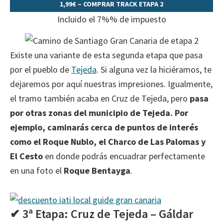
1,99€ – COMPRAR TRACK ETAPA 2
Incluido el 7%% de impuesto
Existe una variante de esta segunda etapa que pasa
por el pueblo de
Tejeda
. Si alguna vez la hiciéramos, te
dejaremos por aquí nuestras impresiones. Igualmente,
el tramo también acaba en Cruz de Tejeda, pero
pasa
por otras zonas del municipio de Tejeda. Por
ejemplo, caminarás cerca de puntos de interés
como el Roque Nublo, el Charco de Las Palomas y
El Cesto
en donde podrás encuadrar perfectamente
en una foto el
Roque Bentayga
.
✔ 3ª Etapa: Cruz de Tejeda – Gáldar