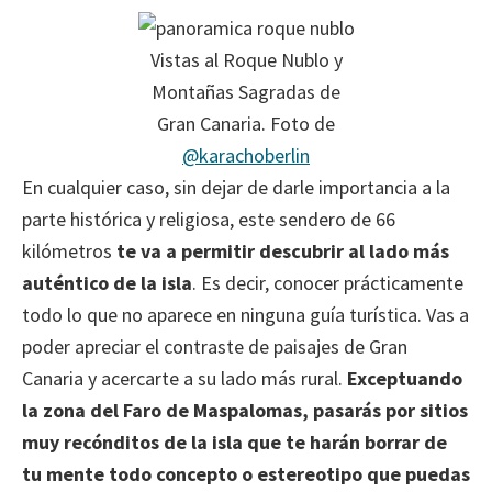
Vistas al Roque Nublo y
Montañas Sagradas de
Gran Canaria. Foto de
@karachoberlin
En cualquier caso, sin dejar de darle importancia a la
parte histórica y religiosa, este sendero de 66
kilómetros
te va a permitir descubrir al lado más
auténtico de la isla
. Es decir, conocer prácticamente
todo lo que no aparece en ninguna guía turística. Vas a
poder apreciar el contraste de paisajes de Gran
Canaria y acercarte a su lado más rural.
Exceptuando
la zona del Faro de Maspalomas, pasarás por sitios
muy recónditos de la isla que te harán borrar de
tu mente todo concepto o estereotipo que puedas