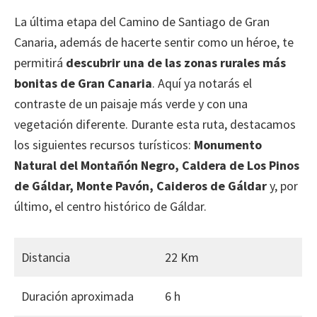
La última etapa del Camino de Santiago de Gran
Canaria, además de hacerte sentir como un héroe, te
permitirá
descubrir una de las zonas rurales más
bonitas de Gran Canaria
. Aquí ya notarás el
contraste de un paisaje más verde y con una
vegetación diferente. Durante esta ruta, destacamos
los siguientes recursos turísticos:
Monumento
Natural del Montañón Negro, Caldera de Los Pinos
de Gáldar, Monte Pavón, Caideros de Gáldar
y, por
último, el centro histórico de Gáldar.
Distancia
22 Km
Duración aproximada
6 h