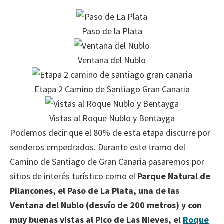
Paso de la Plata
Ventana del Nublo
Etapa 2 Camino de Santiago Gran Canaria
Vistas al Roque Nublo y Bentayga
Podemos decir que el 80% de esta etapa discurre por
senderos empedrados. Durante este tramo del
Camino de Santiago de Gran Canaria pasaremos por
sitios de interés turístico como el
Parque Natural de
Pilancones, el Paso de La Plata, una de las
Ventana del Nublo (desvío de 200 metros) y con
muy buenas vistas al Pico de Las Nieves, el
Roque