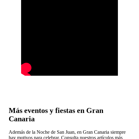
Más eventos y fiestas en Gran
Canaria
Además de la Noche de San Juan, en Gran Canaria siempre
hay motivos para celebrar. Consulta nuestros artículos más