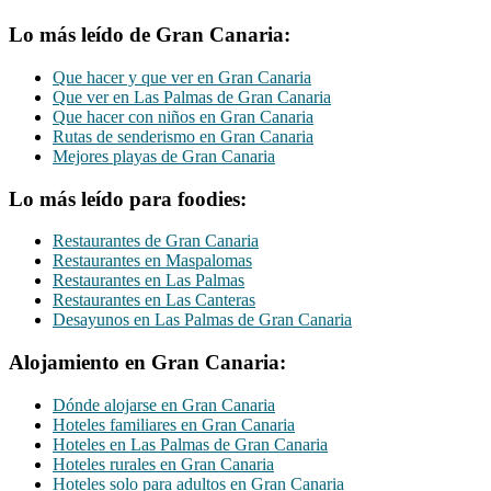
Lo más leído de Gran Canaria:
Que hacer y que ver en Gran Canaria
Que ver en Las Palmas de Gran Canaria
Que hacer con niños en Gran Canaria
Rutas de senderismo en Gran Canaria
Mejores playas de Gran Canaria
Lo más leído para foodies:
Restaurantes de Gran Canaria
Restaurantes en Maspalomas
Restaurantes en Las Palmas
Restaurantes en Las Canteras
Desayunos en Las Palmas de Gran Canaria
Alojamiento en Gran Canaria:
Dónde alojarse en Gran Canaria
Hoteles familiares en Gran Canaria
Hoteles en Las Palmas de Gran Canaria
Hoteles rurales en Gran Canaria
Hoteles solo para adultos en Gran Canaria