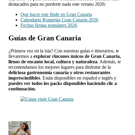
destacados para no perderte nada este verano 2026:
Que hacer este finde en Gran Canaria
Calendario Romerías Gran Canaria 2026
Fechas fiestas populares 2026
Guías de Gran Canaria
¿Primera vez en la isla? Con nuestras guías e itinerarios, te
llevaremos a
explorar rincones únicos de Gran Canaria,
llenos de encanto local, cultura y naturaleza
. Además, te
recomendamos los mejores lugares para disfrutar de la
deliciosa gastronomía canaria y otros restaurantes
imprescindibles
. Están disponibles en español e inglés y
puedes ver todos los packs disponibles haciendo clic a
continuación.