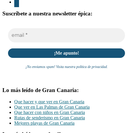
whatsapp
Suscríbete a nuestra newsletter épica:
¡No enviamos spam! Visita nuestra política de privacidad.
Lo más leído de Gran Canaria:
Que hacer y que ver en Gran Canaria
Que ver en Las Palmas de Gran Canaria
Que hacer con niños en Gran Canaria
Rutas de senderismo en Gran Canaria
Mejores playas de Gran Canaria