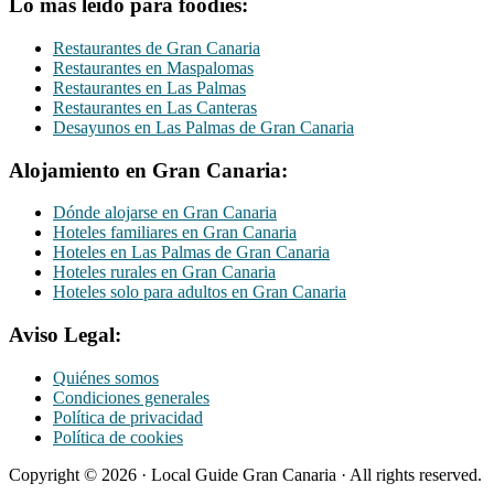
Lo más leído para foodies:
Restaurantes de Gran Canaria
Restaurantes en Maspalomas
Restaurantes en Las Palmas
Restaurantes en Las Canteras
Desayunos en Las Palmas de Gran Canaria
Alojamiento en Gran Canaria:
Dónde alojarse en Gran Canaria
Hoteles familiares en Gran Canaria
Hoteles en Las Palmas de Gran Canaria
Hoteles rurales en Gran Canaria
Hoteles solo para adultos en Gran Canaria
Aviso Legal:
Quiénes somos
Condiciones generales
Política de privacidad
Política de cookies
Copyright © 2026 · Local Guide Gran Canaria · All rights reserved.