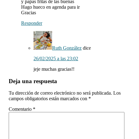
y papas fritas de las buenas
Hago hueco en agenda para ir
Gracias
Responder
Ruth González
dice
26/02/2025 a las 23:02
jeje muchas gracias!!
Deja una respuesta
Tu dirección de correo electrónico no será publicada.
Los
campos obligatorios están marcados con
*
Comentario
*