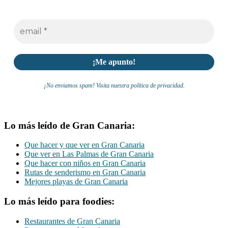
¡No enviamos spam! Visita nuestra política de privacidad.
Lo más leído de Gran Canaria:
Que hacer y que ver en Gran Canaria
Que ver en Las Palmas de Gran Canaria
Que hacer con niños en Gran Canaria
Rutas de senderismo en Gran Canaria
Mejores playas de Gran Canaria
Lo más leído para foodies:
Restaurantes de Gran Canaria