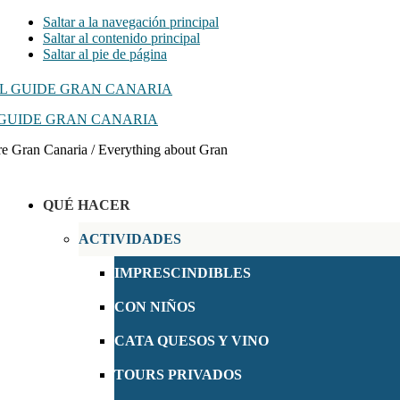
Saltar a la navegación principal
Saltar al contenido principal
Saltar al pie de página
GUIDE GRAN CANARIA
e Gran Canaria / Everything about Gran
QUÉ HACER
ACTIVIDADES
IMPRESCINDIBLES
CON NIÑOS
CATA QUESOS Y VINO
TOURS PRIVADOS