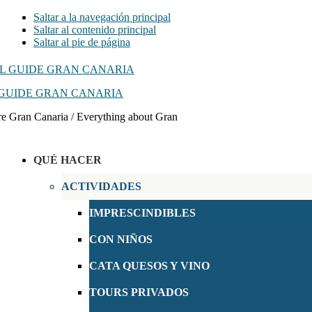
Saltar a la navegación principal
Saltar al contenido principal
Saltar al pie de página
GUIDE GRAN CANARIA
e Gran Canaria / Everything about Gran
QUÉ HACER
ACTIVIDADES
IMPRESCINDIBLES
CON NIÑOS
CATA QUESOS Y VINO
TOURS PRIVADOS