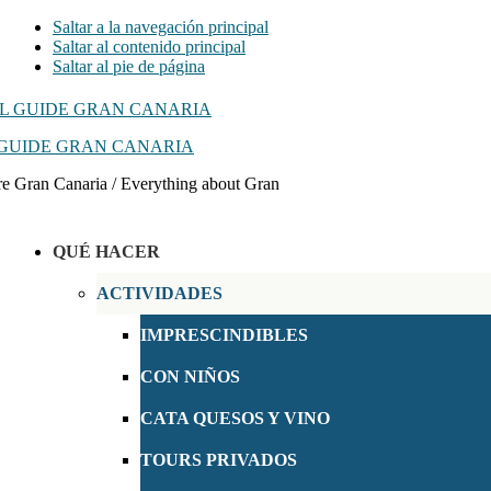
Saltar a la navegación principal
Saltar al contenido principal
Saltar al pie de página
GUIDE GRAN CANARIA
e Gran Canaria / Everything about Gran
QUÉ HACER
ACTIVIDADES
IMPRESCINDIBLES
CON NIÑOS
CATA QUESOS Y VINO
TOURS PRIVADOS