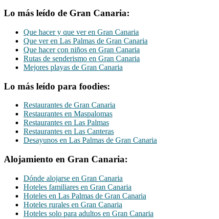
Lo más leído de Gran Canaria:
Que hacer y que ver en Gran Canaria
Que ver en Las Palmas de Gran Canaria
Que hacer con niños en Gran Canaria
Rutas de senderismo en Gran Canaria
Mejores playas de Gran Canaria
Lo más leído para foodies:
Restaurantes de Gran Canaria
Restaurantes en Maspalomas
Restaurantes en Las Palmas
Restaurantes en Las Canteras
Desayunos en Las Palmas de Gran Canaria
Alojamiento en Gran Canaria:
Dónde alojarse en Gran Canaria
Hoteles familiares en Gran Canaria
Hoteles en Las Palmas de Gran Canaria
Hoteles rurales en Gran Canaria
Hoteles solo para adultos en Gran Canaria