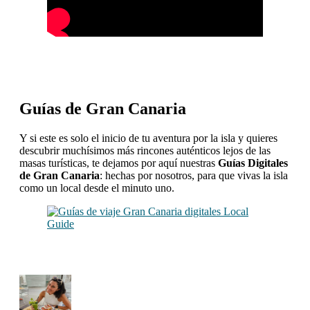
Guías de Gran Canaria
Y si este es solo el inicio de tu aventura por la isla y quieres
descubrir muchísimos más rincones auténticos lejos de las
masas turísticas, te dejamos por aquí nuestras
Guías Digitales
de Gran Canaria
: hechas por nosotros, para que vivas la isla
como un local desde el minuto uno.