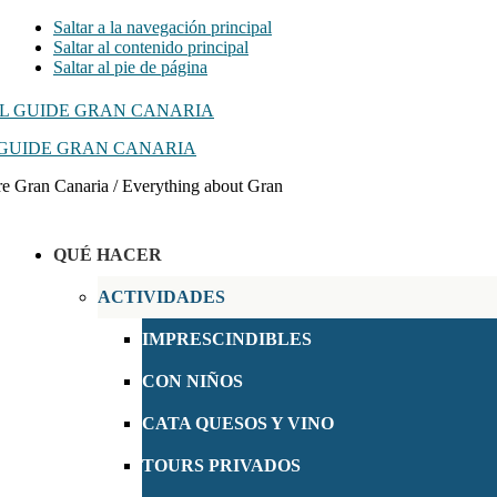
Saltar a la navegación principal
Saltar al contenido principal
Saltar al pie de página
GUIDE GRAN CANARIA
e Gran Canaria / Everything about Gran
QUÉ HACER
ACTIVIDADES
IMPRESCINDIBLES
CON NIÑOS
CATA QUESOS Y VINO
TOURS PRIVADOS