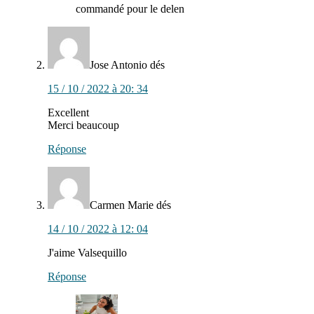
commandé pour le delen
Jose Antonio
dés
15 / 10 / 2022 à 20: 34
Excellent
Merci beaucoup
Réponse
Carmen Marie
dés
14 / 10 / 2022 à 12: 04
J'aime Valsequillo
Réponse