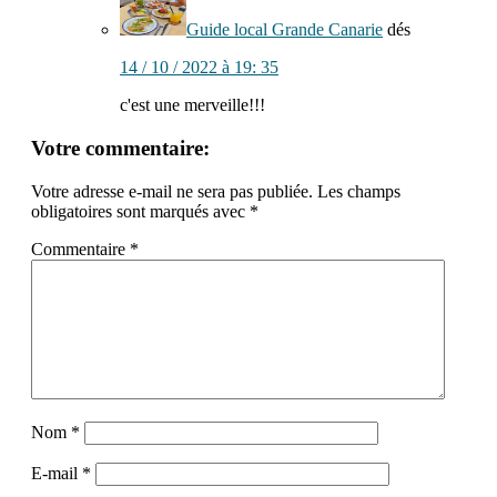
Guide local Grande Canarie
dés
14 / 10 / 2022 à 19: 35
c'est une merveille!!!
Votre commentaire:
Votre adresse e-mail ne sera pas publiée.
Les champs
obligatoires sont marqués avec
*
Commentaire
*
Nom
*
E-mail
*