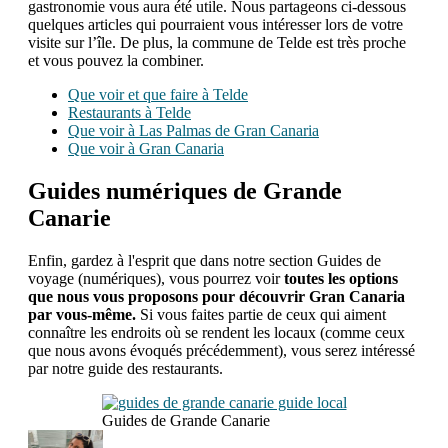
gastronomie vous aura été utile. Nous partageons ci-dessous
quelques articles qui pourraient vous intéresser lors de votre
visite sur l’île. De plus, la commune de Telde est très proche
et vous pouvez la combiner.
Que voir et que faire à Telde
Restaurants à Telde
Que voir à Las Palmas de Gran Canaria
Que voir à Gran Canaria
Guides numériques de Grande
Canarie
Enfin, gardez à l'esprit que dans notre section Guides de
voyage (numériques), vous pourrez voir
toutes les options
que nous vous proposons pour découvrir Gran Canaria
par vous-même.
Si vous faites partie de ceux qui aiment
connaître les endroits où se rendent les locaux (comme ceux
que nous avons évoqués précédemment), vous serez intéressé
par notre guide des restaurants.
Guides de Grande Canarie