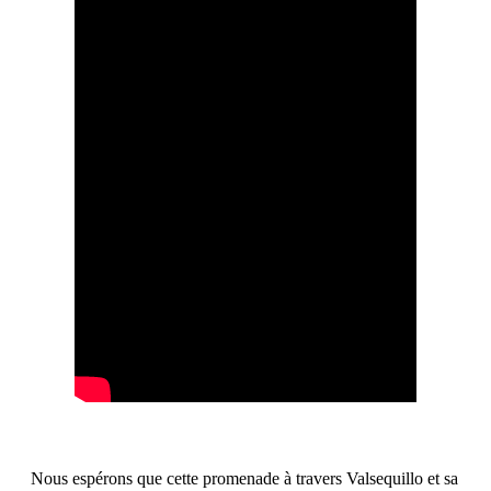
Nous espérons que cette promenade à travers Valsequillo et sa