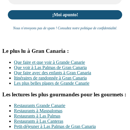
Nous n'envoyons pas de spam ! Consultez notre politique de confidentialité.
Le plus lu à Gran Canaria :
Que faire et que voir à Grande Canarie
Que voir à Las Palmas de Gran Canaria
Que faire avec des enfants à Gran Canaria
Itinéraires de randonnée à Gran Canaria
Les plus belles plages de Grande Canarie
Les lectures les plus gourmandes pour les gourmets :
Restaurants Grande Canarie
Restaurants à Maspalomas
Restaurants à Las Palmas
Restaurants à Las Canteras
Petit-déjeuner à Las Palmas de Gran Canaria