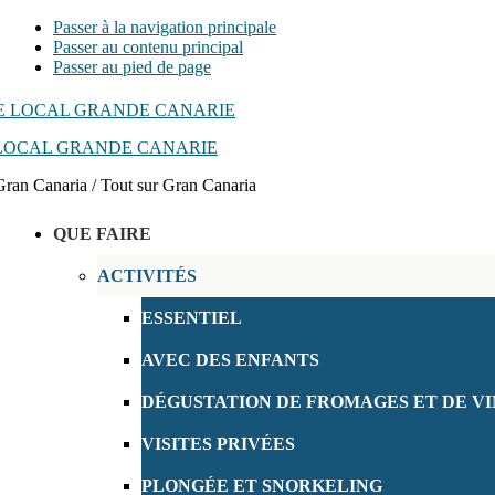
Passer à la navigation principale
Passer au contenu principal
Passer au pied de page
LOCAL GRANDE CANARIE
Gran Canaria / Tout sur Gran Canaria
QUE FAIRE
ACTIVITÉS
ESSENTIEL
AVEC DES ENFANTS
DÉGUSTATION DE FROMAGES ET DE VI
VISITES PRIVÉES
PLONGÉE ET SNORKELING