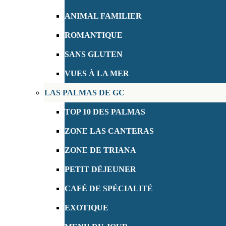
ANIMAL FAMILIER
ROMANTIQUE
SANS GLUTEN
VUES À LA MER
LAS PALMAS DE GC
TOP 10 DES PALMAS
ZONE LAS CANTERAS
ZONE DE TRIANA
PETIT DÉJEUNER
CAFÉ DE SPÉCIALITÉ
EXOTIQUE