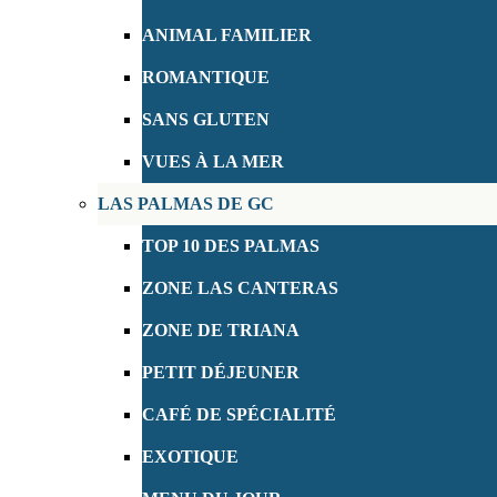
ANIMAL FAMILIER
ROMANTIQUE
SANS GLUTEN
VUES À LA MER
LAS PALMAS DE GC
TOP 10 DES PALMAS
ZONE LAS CANTERAS
ZONE DE TRIANA
PETIT DÉJEUNER
CAFÉ DE SPÉCIALITÉ
EXOTIQUE