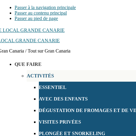
Passer à la navigation principale
Passer au contenu principal
Passer au pied de page
LOCAL GRANDE CANARIE
Gran Canaria / Tout sur Gran Canaria
QUE FAIRE
ACTIVITÉS
ESSENTIEL
AVEC DES ENFANTS
DÉGUSTATION DE FROMAGES ET DE VI
VISITES PRIVÉES
PLONGÉE ET SNORKELING