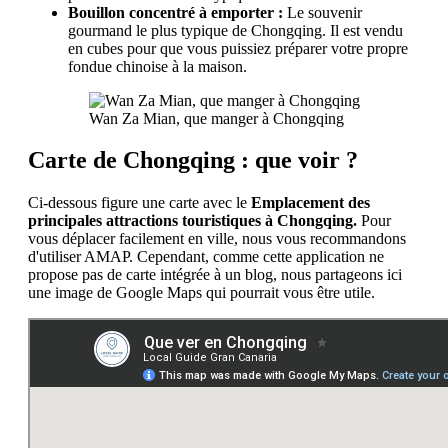
Bouillon concentré à emporter :
Le souvenir
gourmand le plus typique de Chongqing. Il est vendu
en cubes pour que vous puissiez préparer votre propre
fondue chinoise à la maison.
Wan Za Mian, que manger à Chongqing
Carte de Chongqing : que voir ?
Ci-dessous figure une carte avec le
Emplacement des
principales attractions touristiques à Chongqing.
Pour
vous déplacer facilement en ville, nous vous recommandons
d'utiliser AMAP. Cependant, comme cette application ne
propose pas de carte intégrée à un blog, nous partageons ici
une image de Google Maps qui pourrait vous être utile.