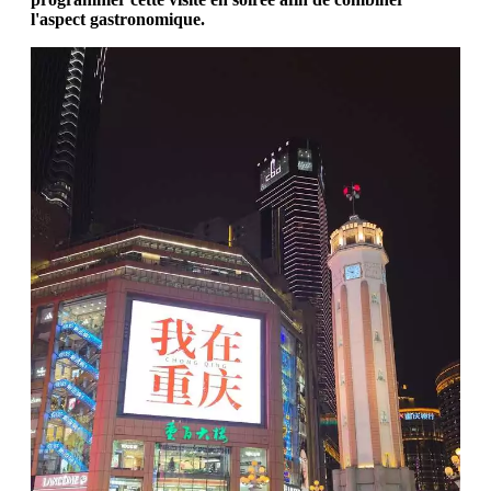
l'aspect gastronomique.