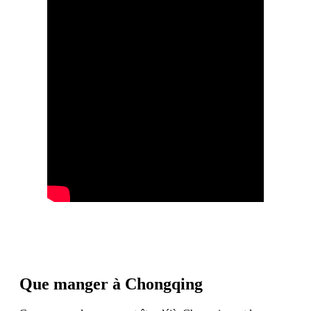
Que manger à Chongqing