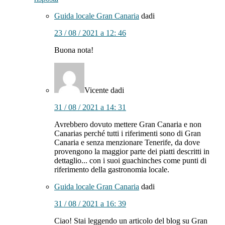
Guida locale Gran Canaria
dadi
23 / 08 / 2021 a 12: 46
Buona nota!
Vicente
dadi
31 / 08 / 2021 a 14: 31
Avrebbero dovuto mettere Gran Canaria e non
Canarias perché tutti i riferimenti sono di Gran
Canaria e senza menzionare Tenerife, da dove
provengono la maggior parte dei piatti descritti in
dettaglio... con i suoi guachinches come punti di
riferimento della gastronomia locale.
Guida locale Gran Canaria
dadi
31 / 08 / 2021 a 16: 39
Ciao! Stai leggendo un articolo del blog su Gran