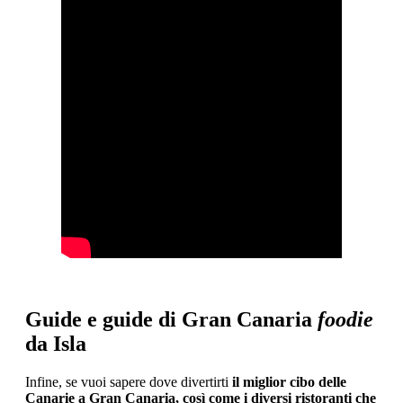
Guide e guide di Gran Canaria
foodie
da Isla
Infine, se vuoi sapere dove divertirti
il miglior cibo delle
Canarie a Gran Canaria, così come i diversi ristoranti che