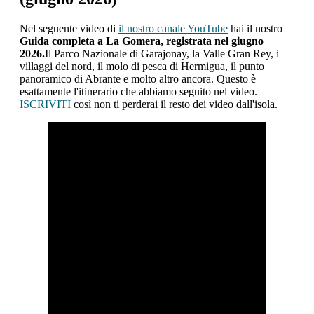
Nel seguente video di
il nostro canale YouTube
hai il nostro
Guida completa a La Gomera, registrata nel giugno
2026.
Il Parco Nazionale di Garajonay, la Valle Gran Rey, i
villaggi del nord, il molo di pesca di Hermigua, il punto
panoramico di Abrante e molto altro ancora. Questo è
esattamente l'itinerario che abbiamo seguito nel video.
ISCRIVITI
così non ti perderai il resto dei video dall'isola.