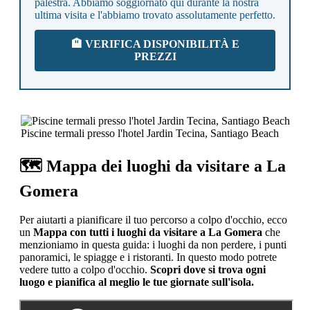
palestra. Abbiamo soggiornato qui durante la nostra
ultima visita e l'abbiamo trovato assolutamente perfetto.
🏨 VERIFICA DISPONIBILITÀ E
PREZZI
Piscine termali presso l'hotel Jardin Tecina, Santiago Beach
🗺️ Mappa dei luoghi da visitare a La
Gomera
Per aiutarti a pianificare il tuo percorso a colpo d'occhio, ecco
un
Mappa con tutti i luoghi da visitare a La Gomera
che
menzioniamo in questa guida: i luoghi da non perdere, i punti
panoramici, le spiagge e i ristoranti. In questo modo potrete
vedere tutto a colpo d'occhio.
Scopri dove si trova ogni
luogo e pianifica al meglio le tue giornate sull'isola.