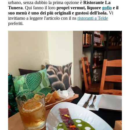
urbano, senza dubbio la prima opzione è
Ristorante La
Tunera
. Qui fanno il loro
propri vermut, liquore
gofio
e il
suo menù è uno dei più originali e gustosi dell'isola.
Vi
invitiamo a leggere l'articolo con il ns
ristoranti a Telde
preferiti.