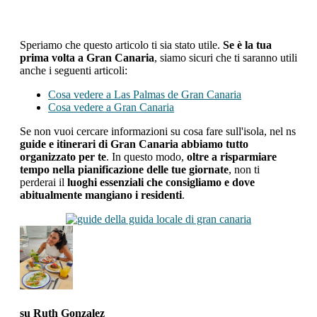
Speriamo che questo articolo ti sia stato utile.
Se è la tua
prima volta a Gran Canaria
, siamo sicuri che ti saranno utili
anche i seguenti articoli:
Cosa vedere a Las Palmas de Gran Canaria
Cosa vedere a Gran Canaria
Se non vuoi cercare informazioni su cosa fare sull'isola, nel ns
guide e itinerari di Gran Canaria abbiamo tutto
organizzato per te
. In questo modo,
oltre a risparmiare
tempo nella pianificazione delle tue giornate
, non ti
perderai il
luoghi essenziali che consigliamo e dove
abitualmente mangiano i residenti
.
su
Ruth Gonzalez