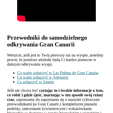
Przewodniki do samodzielnego
odkrywania Gran Canarii
Wreszcie, jeśli jest to Twój pierwszy raz na wyspie, jesteśmy
pewni, że poniższe artykuły będą Ci bardzo pomocne w
dalszym odkrywaniu wyspy.
Co warto zobaczyć w Las Palmas de Gran Canaria
Co warto zobaczyć w Artenarze
Co zobaczyć w Agaete
Jeśli nie chcesz być
czytając tu i ówdzie informacje o tym,
co robić i gdzie zjeść, marnując w ten sposób swój cenny
czas
, zapraszamy do zapoznania się z naszymi cyfrowymi
przewodnikami po Gran Canarii z kompletnymi planami
podróży, zaleceniami żywieniowymi i wskazówkami.