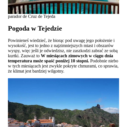
parador de Cruz de Tejeda
Pogoda w Tejedzie
Powinieneś wiedzieć, że biorąc pod uwagę jego położenie i
wysokość, jest to jedno z najzimniejszych miast i obszarów
wyspy, więc jeśli je odwiedzisz, nie zaszkodzi zabrać ze sobą
kurtki. Zauważ to
W miesiącach zimowych w ciągu dnia
temperatura może spaść poniżej 10 stopni.
Podobnie niebo
w tych miesiącach jest zwykle pokryte chmurami, co sprawia,
że ​​klimat jest bardziej wilgotny.