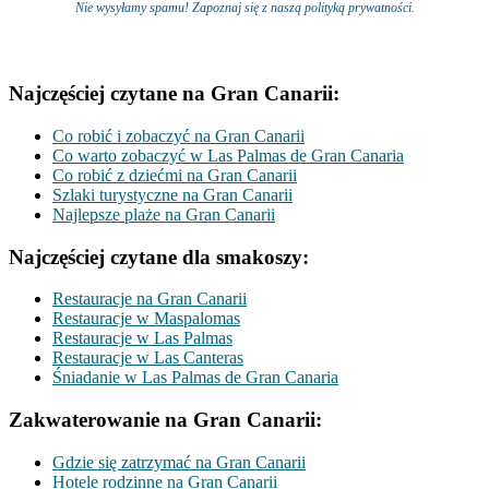
Nie wysyłamy spamu! Zapoznaj się z naszą polityką prywatności.
Najczęściej czytane na Gran Canarii:
Co robić i zobaczyć na Gran Canarii
Co warto zobaczyć w Las Palmas de Gran Canaria
Co robić z dziećmi na Gran Canarii
Szlaki turystyczne na Gran Canarii
Najlepsze plaże na Gran Canarii
Najczęściej czytane dla smakoszy:
Restauracje na Gran Canarii
Restauracje w Maspalomas
Restauracje w Las Palmas
Restauracje w Las Canteras
Śniadanie w Las Palmas de Gran Canaria
Zakwaterowanie na Gran Canarii:
Gdzie się zatrzymać na Gran Canarii
Hotele rodzinne na Gran Canarii