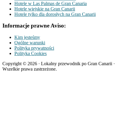
Hotele w Las Palmas de Gran Canaria
Hotele wiejskie na Gran Canarii
Hotele tylko dla dorosłych na Gran Canarii
Informacje prawne Aviso:
Kim jesteśmy
Ogólne warunki
Polityka prywatności
Polityka Cookies
Copyright © 2026 · Lokalny przewodnik po Gran Canarii ·
Wszelkie prawa zastrzeżone.